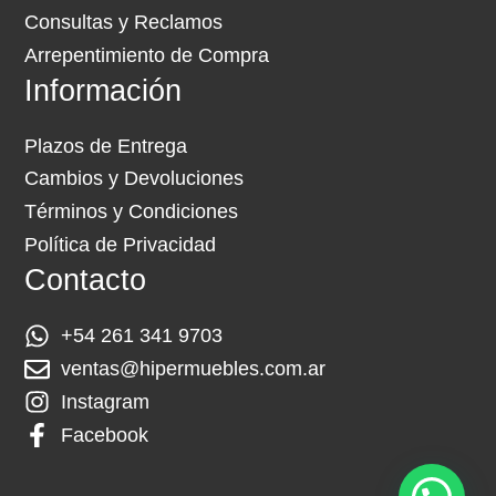
Consultas y Reclamos
Arrepentimiento de Compra
Información
Plazos de Entrega
Cambios y Devoluciones
Términos y Condiciones
Política de Privacidad
Contacto
+54 261 341 9703
ventas@hipermuebles.com.ar
Instagram
Facebook