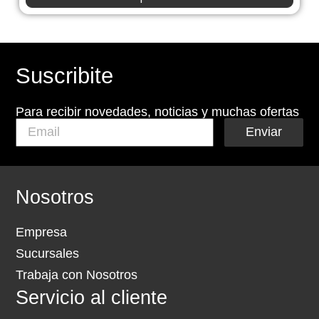
Suscribite
Para recibir novedades, noticias y muchas ofertas
Enviar
Nosotros
Empresa
Sucursales
Trabaja con Nosotros
Servicio al cliente