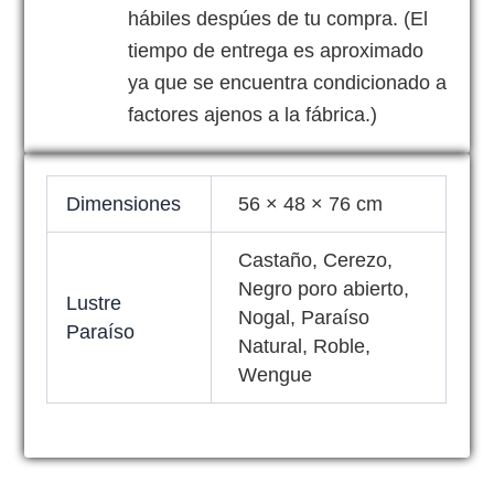
hábiles despúes de tu compra. (El
tiempo de entrega es aproximado
ya que se encuentra condicionado a
factores ajenos a la fábrica.)
Dimensiones
56 × 48 × 76 cm
Castaño, Cerezo,
Negro poro abierto,
Lustre
Nogal, Paraíso
Paraíso
Natural, Roble,
Wengue