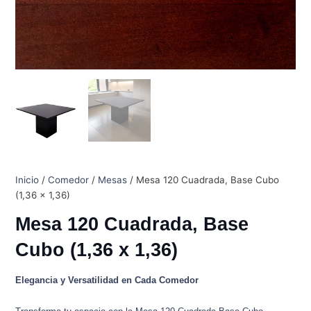
Inicio
/
Comedor
/
Mesas
/ Mesa 120 Cuadrada, Base Cubo
(1,36 x 1,36)
Mesa 120 Cuadrada, Base
Cubo (1,36 x 1,36)
Elegancia y Versatilidad en Cada Comedor