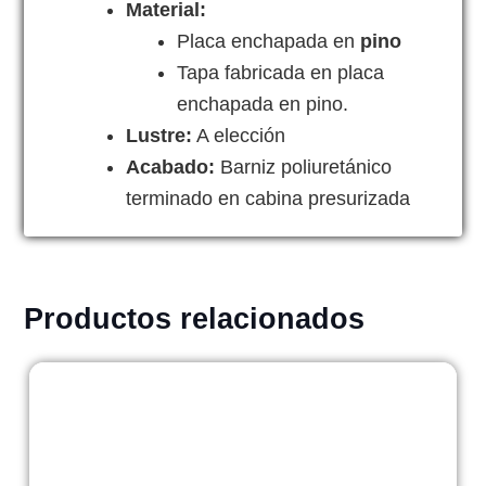
Material:
Placa enchapada en
pino
Tapa fabricada en placa
enchapada en pino.
Lustre:
A elección
Acabado:
Barniz poliuretánico
terminado en cabina presurizada
Productos relacionados