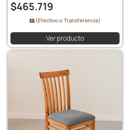
$
465.719
(Efectivo o Transferencia)
Ver producto