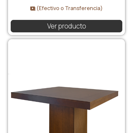
(Efectivo o Transferencia)
Ver producto