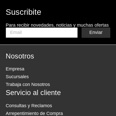
Suscribite
Para recibir novedades, noticias y muchas ofertas
Enviar
Nosotros
Empresa
Sucursales
Trabaja con Nosotros
Servicio al cliente
Consultas y Reclamos
Arrepentimiento de Compra