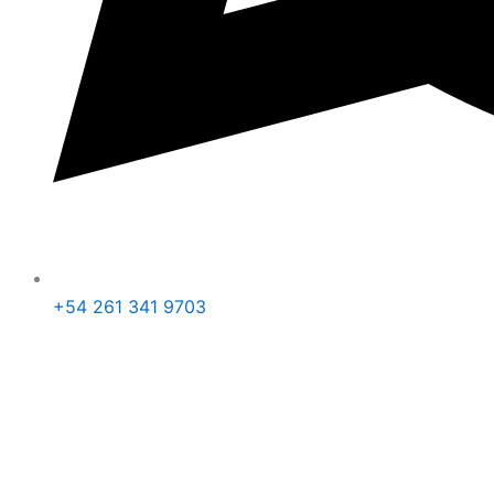
+54 261 341 9703