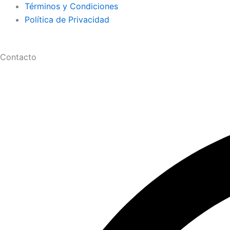
Términos y Condiciones
Política de Privacidad
Contacto