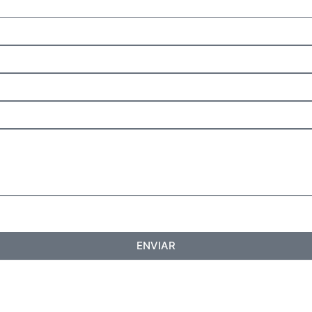
ENVIAR