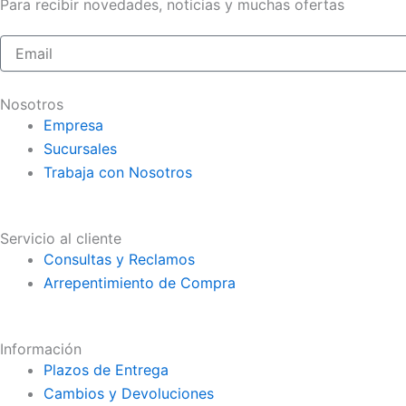
Para recibir novedades, noticias y muchas ofertas
Nosotros
Empresa
Sucursales
Trabaja con Nosotros
Servicio al cliente
Consultas y Reclamos
Arrepentimiento de Compra
Información
Plazos de Entrega
Cambios y Devoluciones