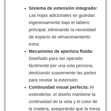
Sistema de extensión integrado:
Las hojas adicionales se guardan
ingeniosamente bajo el tablero
principal, eliminando la necesidad
de espacio de almacenamiento
extra.
Mecanismo de apertura fluida:
Diseñado para ser operado
fácilmente por una sola persona,
deslizando suavemente las partes
para revelar la extensión.
Continuidad visual perfecta:
Al
extenderse, el diseño mantiene la
continuidad de la veta y el color de
la madera, asegurando que la mesa