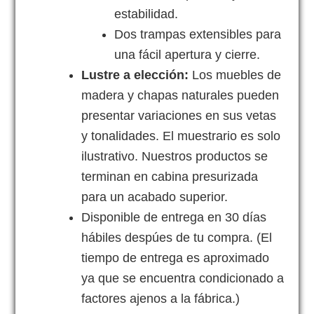
estabilidad.
Dos trampas extensibles para
una fácil apertura y cierre.
Lustre a elección:
Los muebles de
madera y chapas naturales pueden
presentar variaciones en sus vetas
y tonalidades. El muestrario es solo
ilustrativo. Nuestros productos se
terminan en cabina presurizada
para un acabado superior.
Disponible de entrega en 30 días
hábiles despúes de tu compra. (El
tiempo de entrega es aproximado
ya que se encuentra condicionado a
factores ajenos a la fábrica.)