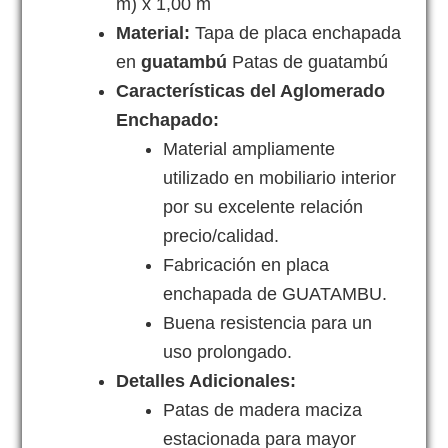
m) x 1,00 m
Material:
Tapa de placa enchapada
en
guatambú
Patas de guatambú
Características del Aglomerado
Enchapado:
Material ampliamente
utilizado en mobiliario interior
por su excelente relación
precio/calidad.
Fabricación en placa
enchapada de GUATAMBU.
Buena resistencia para un
uso prolongado.
Detalles Adicionales:
Patas de madera maciza
estacionada para mayor