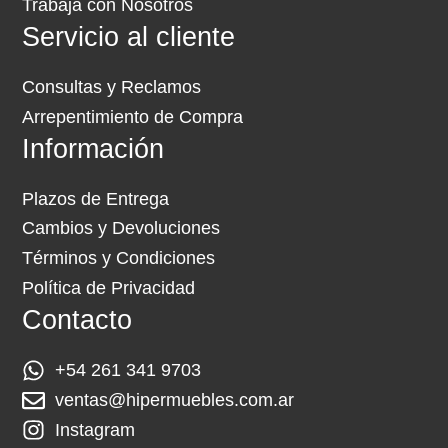
Trabaja con Nosotros
Servicio al cliente
Consultas y Reclamos
Arrepentimiento de Compra
Información
Plazos de Entrega
Cambios y Devoluciones
Términos y Condiciones
Política de Privacidad
Contacto
+54 261 341 9703
ventas@hipermuebles.com.ar
Instagram