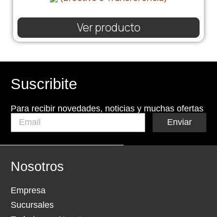
Ver producto
Suscribite
Para recibir novedades, noticias y muchas ofertas
Enviar
Nosotros
Empresa
Sucursales