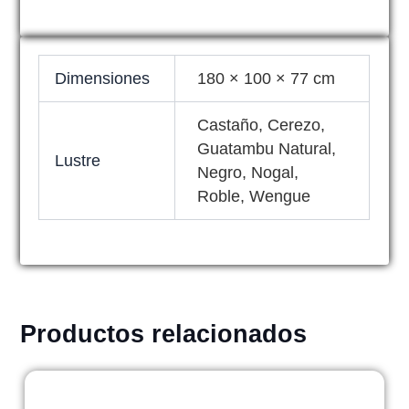
Dimensiones
180 × 100 × 77 cm
Castaño, Cerezo,
Guatambu Natural,
Lustre
Negro, Nogal,
Roble, Wengue
Productos relacionados