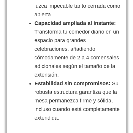
luzca impecable tanto cerrada como
abierta.
Capacidad ampliada al instante:
Transforma tu comedor diario en un
espacio para grandes
celebraciones, añadiendo
cómodamente de 2 a 4 comensales
adicionales según el tamaño de la
extensión.
Estabilidad sin compromisos:
Su
robusta estructura garantiza que la
mesa permanezca firme y sólida,
incluso cuando está completamente
extendida.