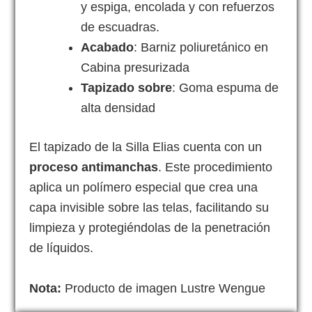
y espiga, encolada y con refuerzos
de escuadras.
Acabado
: Barniz poliuretánico en
Cabina presurizada
Tapizado sobre
: Goma espuma de
alta densidad
El tapizado de la Silla Elias cuenta con un
proceso antimanchas
. Este procedimiento
aplica un polímero especial que crea una
capa invisible sobre las telas, facilitando su
limpieza y protegiéndolas de la penetración
de líquidos.
Nota:
Producto de imagen Lustre Wengue