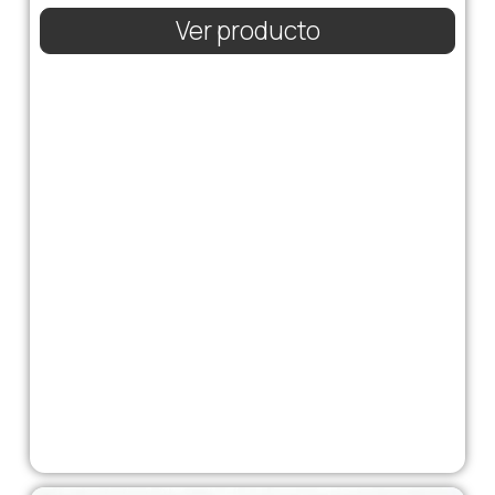
Ver producto