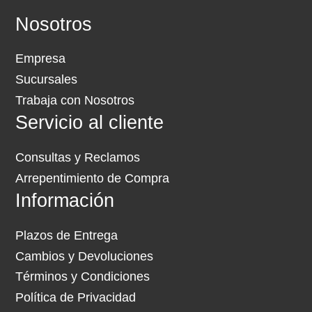
Nosotros
Empresa
Sucursales
Trabaja con Nosotros
Servicio al cliente
Consultas y Reclamos
Arrepentimiento de Compra
Información
Plazos de Entrega
Cambios y Devoluciones
Términos y Condiciones
Política de Privacidad