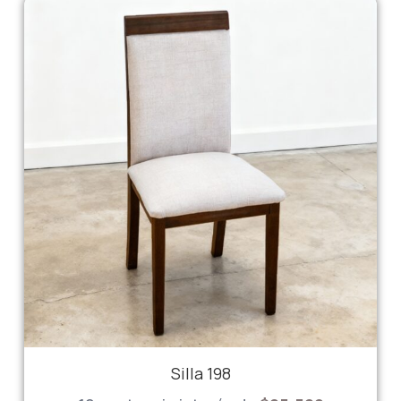
Silla 198