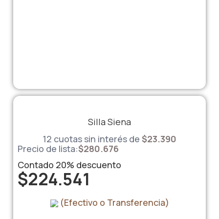
Silla Siena
12 cuotas sin interés de
$
23.390
Precio de lista:
$
280.676
Contado
20%
descuento
$
224.541
(Efectivo o Transferencia)