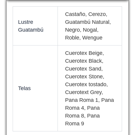
Castaño, Cerezo,
Lustre
Guatambú Natural,
Guatambú
Negro, Nogal,
Roble, Wengue
Cuerotex Beige,
Cuerotex Black,
Cuerotex Sand,
Cuerotex Stone,
Cuerotex tostado,
Telas
Cuerotext Grey,
Pana Roma 1, Pana
Roma 4, Pana
Roma 8, Pana
Roma 9