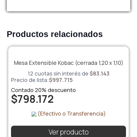
Productos relacionados
Mesa Extensible Kobac (cerrada 1,20 x 1,10)
12 cuotas sin interés de
$
83.143
Precio de lista:
$
997.715
Contado
20%
descuento
$
798.172
(Efectivo o Transferencia)
Ver producto