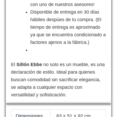
con uno de nuestros asesores!
Disponible de entrega en 30 días
hábiles despúes de tu compra. (El
tiempo de entrega es aproximado
ya que se encuentra condicionado a
factores ajenos a la fábrica.)
El
Sillón Ebbe
no solo es un mueble, es una
declaración de estilo. Ideal para quienes
buscan comodidad sin sacrificar elegancia,
se adapta a cualquier espacio con
versatilidad y sofisticación.
Dimensiones
63 × 51 × 92 cm