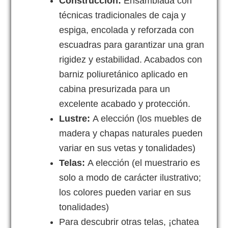
Construcción:
Ensamblada con
técnicas tradicionales de caja y
espiga, encolada y reforzada con
escuadras para garantizar una gran
rigidez y estabilidad. Acabados con
barniz poliuretánico aplicado en
cabina presurizada para un
excelente acabado y protección.
Lustre:
A elección (los muebles de
madera y chapas naturales pueden
variar en sus vetas y tonalidades)
Telas:
A elección (el muestrario es
solo a modo de carácter ilustrativo;
los colores pueden variar en sus
tonalidades)
Para descubrir otras telas, ¡chatea