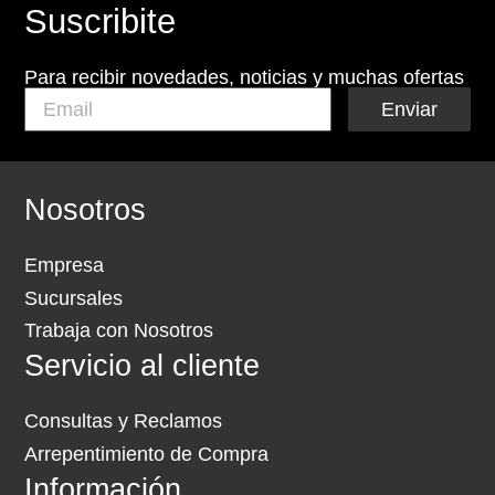
Suscribite
Para recibir novedades, noticias y muchas ofertas
Enviar
Nosotros
Empresa
Sucursales
Trabaja con Nosotros
Servicio al cliente
Consultas y Reclamos
Arrepentimiento de Compra
Información