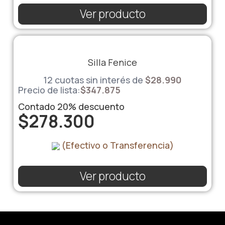
Ver producto
Silla Fenice
12 cuotas sin interés de
$
28.990
Precio de lista:
$
347.875
Contado
20%
descuento
$
278.300
(Efectivo o Transferencia)
Ver producto