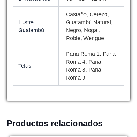
Castaño, Cerezo,
Lustre
Guatambú Natural,
Guatambú
Negro, Nogal,
Roble, Wengue
Pana Roma 1, Pana
Roma 4, Pana
Telas
Roma 8, Pana
Roma 9
Productos relacionados