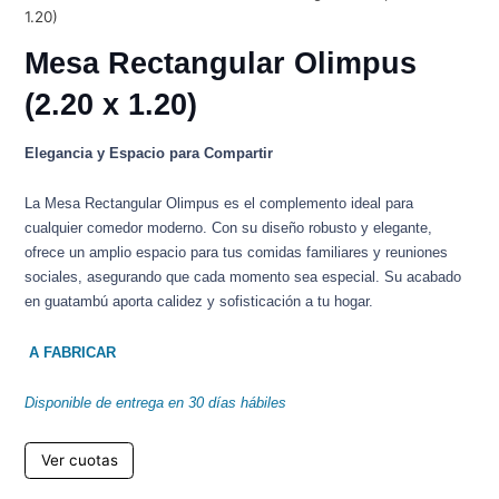
1.20)
Mesa Rectangular Olimpus
(2.20 x 1.20)
Elegancia y Espacio para Compartir
La Mesa Rectangular Olimpus es el complemento ideal para
cualquier comedor moderno. Con su diseño robusto y elegante,
ofrece un amplio espacio para tus comidas familiares y reuniones
sociales, asegurando que cada momento sea especial. Su acabado
en guatambú aporta calidez y sofisticación a tu hogar.
A FABRICAR
Disponible de entrega en 30 días hábiles
Ver cuotas