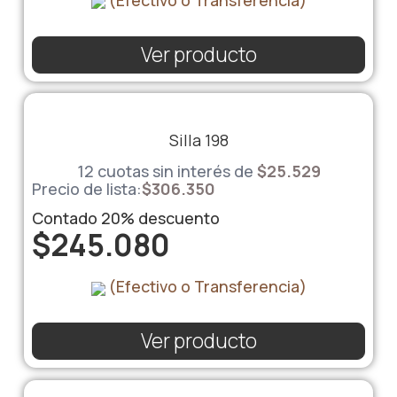
Ver producto
Silla 198
12 cuotas sin interés de
$
25.529
Precio de lista:
$
306.350
Contado
20%
descuento
$
245.080
(Efectivo o Transferencia)
Ver producto