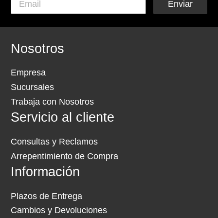
Enviar
Nosotros
Empresa
Sucursales
Trabaja con Nosotros
Servicio al cliente
Consultas y Reclamos
Arrepentimiento de Compra
Información
Plazos de Entrega
Cambios y Devoluciones