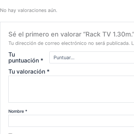
No hay valoraciones aún.
Sé el primero en valorar “Rack TV 1.30m.
Tu dirección de correo electrónico no será publicada.
L
Tu
puntuación
*
Tu valoración
*
Nombre
*