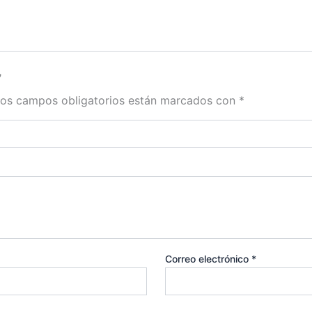
”
os campos obligatorios están marcados con
*
Correo electrónico
*