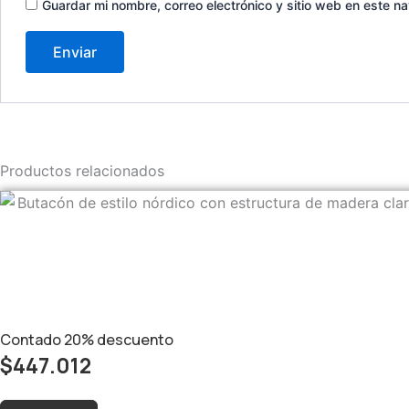
Guardar mi nombre, correo electrónico y sitio web en este 
Productos relacionados
Contado
20%
descuento
$
447.012