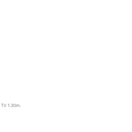
 TV 1.30m.