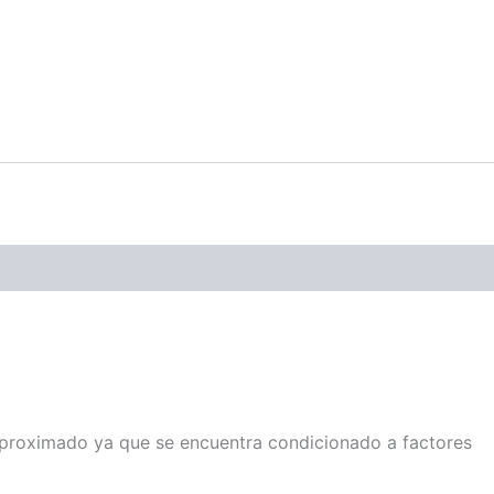
 aproximado ya que se encuentra condicionado a factores