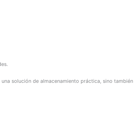
des.
s una solución de almacenamiento práctica, sino también