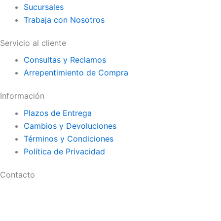
Sucursales
Trabaja con Nosotros
Servicio al cliente
Consultas y Reclamos
Arrepentimiento de Compra
Información
Plazos de Entrega
Cambios y Devoluciones
Términos y Condiciones
Política de Privacidad
Contacto