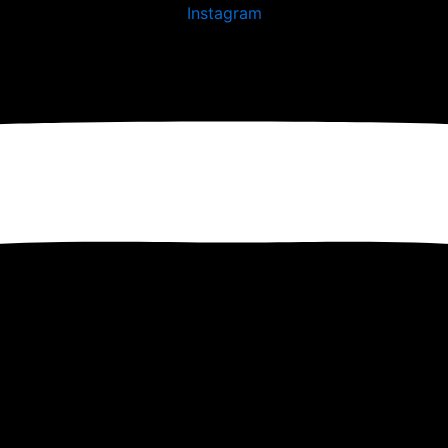
Instagram