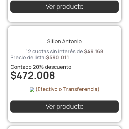
Ver producto
Sillon Antonio
12 cuotas sin interés de
$
49.168
Precio de lista:
$
590.011
Contado
20%
descuento
$
472.008
(Efectivo o Transferencia)
Ver producto