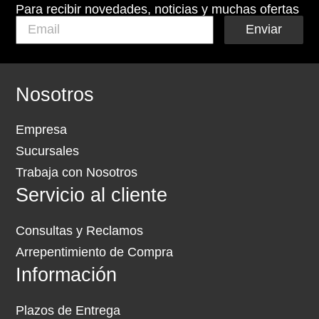
Para recibir novedades, noticias y muchas ofertas
Enviar
Nosotros
Empresa
Sucursales
Trabaja con Nosotros
Servicio al cliente
Consultas y Reclamos
Arrepentimiento de Compra
Información
Plazos de Entrega