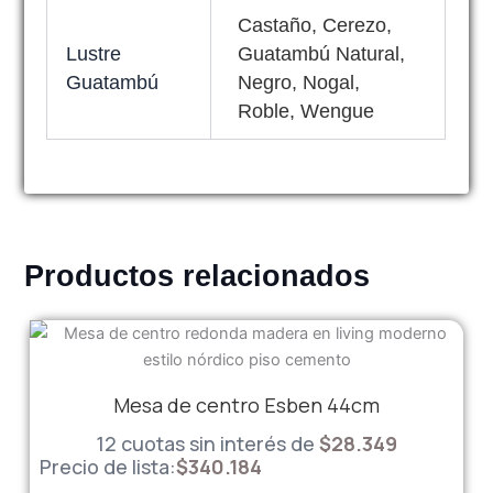
Castaño, Cerezo,
Lustre
Guatambú Natural,
Guatambú
Negro, Nogal,
Roble, Wengue
Productos relacionados
Mesa de centro Esben 44cm
12 cuotas sin interés de
$
28.349
Precio de lista:
$
340.184