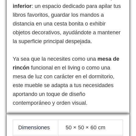
inferior
: un espacio dedicado para apilar tus
libros favoritos, guardar los mandos a
distancia en una cesta bonita o exhibir
objetos decorativos, ayudándote a mantener
la superficie principal despejada.
Ya sea que la necesites como una
mesa de
rincón
funcional en el living o como una
mesa de luz con carácter en el dormitorio,
este mueble se adapta a tus necesidades
aportando un toque de diseño
contemporáneo y orden visual.
Dimensiones
50 × 50 × 60 cm