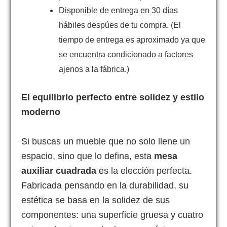
Disponible de entrega en 30 días
hábiles despúes de tu compra. (El
tiempo de entrega es aproximado ya que
se encuentra condicionado a factores
ajenos a la fábrica.)
El equilibrio perfecto entre solidez y estilo
moderno
Si buscas un mueble que no solo llene un
espacio, sino que lo defina, esta
mesa
auxiliar cuadrada
es la elección perfecta.
Fabricada pensando en la durabilidad, su
estética se basa en la solidez de sus
componentes: una superficie gruesa y cuatro