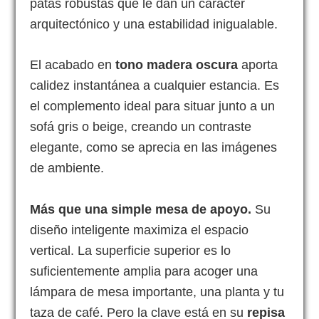
patas robustas que le dan un carácter
arquitectónico y una estabilidad inigualable.
El acabado en
tono madera oscura
aporta
calidez instantánea a cualquier estancia. Es
el complemento ideal para situar junto a un
sofá gris o beige, creando un contraste
elegante, como se aprecia en las imágenes
de ambiente.
Más que una simple mesa de apoyo.
Su
diseño inteligente maximiza el espacio
vertical. La superficie superior es lo
suficientemente amplia para acoger una
lámpara de mesa importante, una planta y tu
taza de café. Pero la clave está en su
repisa