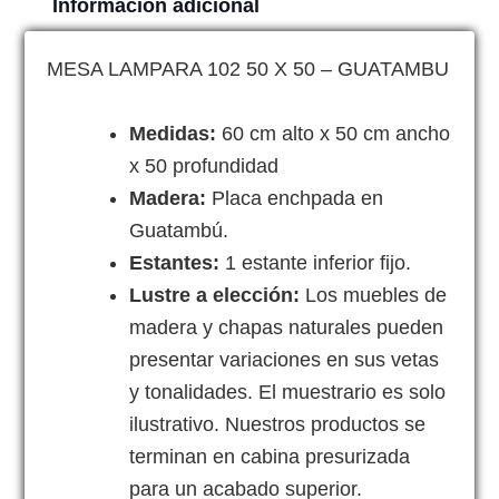
Información adicional
MESA LAMPARA 102 50 X 50 – GUATAMBU
Medidas:
60 cm alto x 50 cm ancho
x 50 profundidad
Madera:
Placa enchpada en
Guatambú.
Estantes:
1 estante inferior fijo.
Lustre a elección:
Los muebles de
madera y chapas naturales pueden
presentar variaciones en sus vetas
y tonalidades. El muestrario es solo
ilustrativo. Nuestros productos se
terminan en cabina presurizada
para un acabado superior.