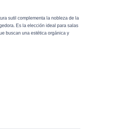
ura sutil complementa la nobleza de la
edora. Es la elección ideal para salas
que buscan una estética orgánica y