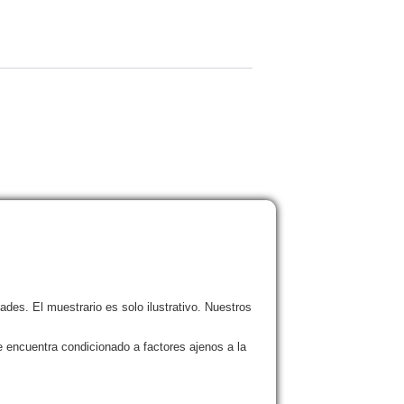
es. El muestrario es solo ilustrativo. Nuestros
 encuentra condicionado a factores ajenos a la