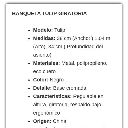
BANQUETA TULIP GIRATORIA
Modelo:
Tulip
Medidas:
38 cm (Ancho: ) 1,04 m
(Alto), 34 cm ( Profundidad del
asiento)
Materiales:
Metal, polipropileno,
eco cuero
Color:
Negro
Detalle:
Base cromada
Características:
Regulable en
altura, giratoria, respaldo bajo
ergonómico
Origen:
China