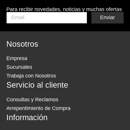
Para recibir novedades, noticias y muchas ofertas
Enviar
Nosotros
Empresa
Sucursales
Trabaja con Nosotros
Servicio al cliente
Consultas y Reclamos
Arrepentimiento de Compra
Información