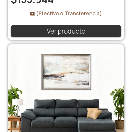
(Efectivo o Transferencia)
Ver producto