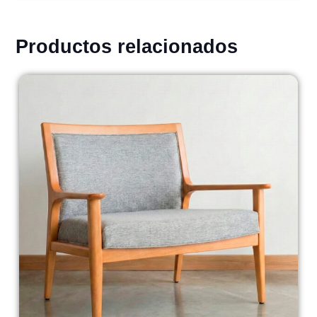
Productos relacionados