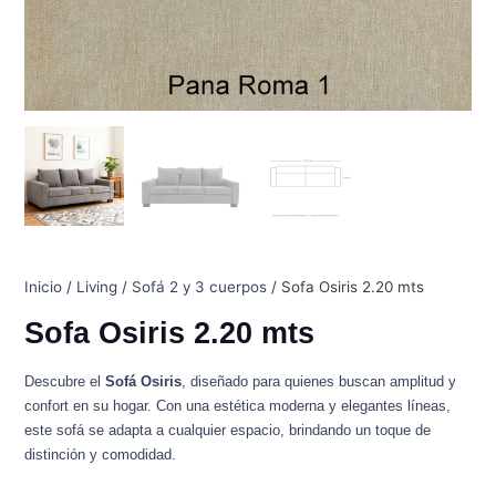
Inicio
/
Living
/
Sofá 2 y 3 cuerpos
/ Sofa Osiris 2.20 mts
Sofa Osiris 2.20 mts
Descubre el
Sofá Osiris
, diseñado para quienes buscan amplitud y
confort en su hogar. Con una estética moderna y elegantes líneas,
este sofá se adapta a cualquier espacio, brindando un toque de
distinción y comodidad.