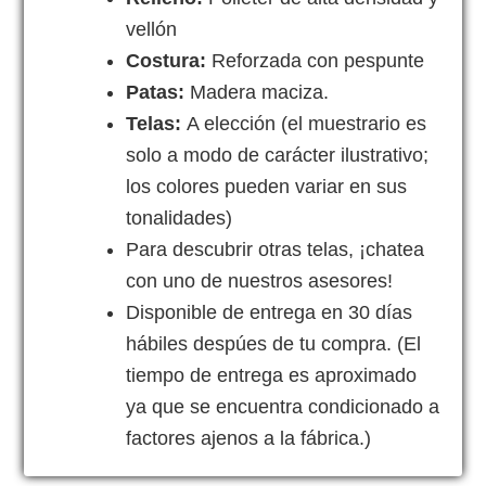
vellón
Costura:
Reforzada con pespunte
Patas:
Madera maciza.
Telas:
A elección (el muestrario es
solo a modo de carácter ilustrativo;
los colores pueden variar en sus
tonalidades)
Para descubrir otras telas, ¡chatea
con uno de nuestros asesores!
Disponible de entrega en 30 días
hábiles despúes de tu compra. (El
tiempo de entrega es aproximado
ya que se encuentra condicionado a
factores ajenos a la fábrica.)