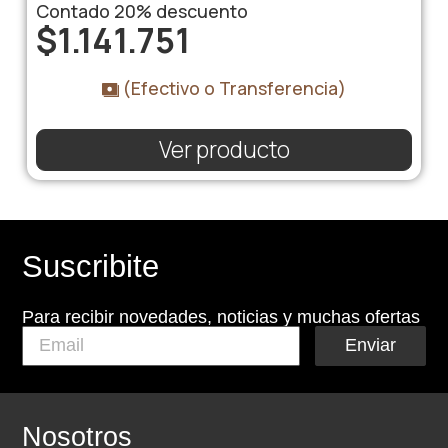
Contado
20%
descuento
$
1.141.751
(Efectivo o Transferencia)
Ver producto
Suscribite
Para recibir novedades, noticias y muchas ofertas
Enviar
Nosotros