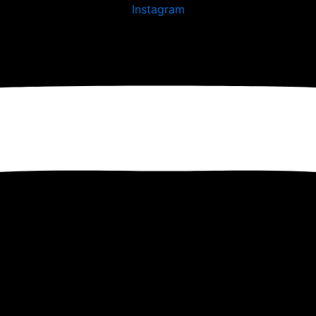
Instagram