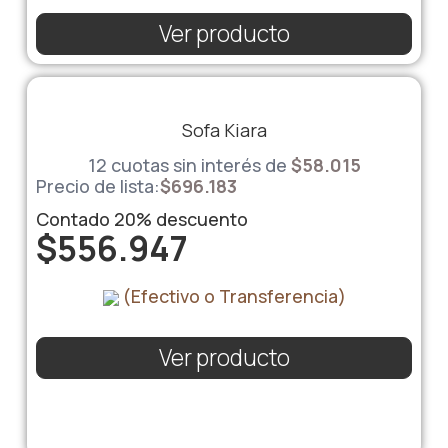
Ver producto
Sofa Kiara
12 cuotas sin interés de
$
58.015
Precio de lista:
$
696.183
Contado
20%
descuento
$
556.947
(Efectivo o Transferencia)
Ver producto