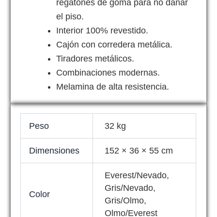
regatones de goma para no dañar
el piso.
Interior 100% revestido.
Cajón con corredera metálica.
Tiradores metálicos.
Combinaciones modernas.
Melamina de alta resistencia.
Peso
32 kg
Dimensiones
152 × 36 × 55 cm
Everest/Nevado,
Gris/Nevado,
Color
Gris/Olmo,
Olmo/Everest