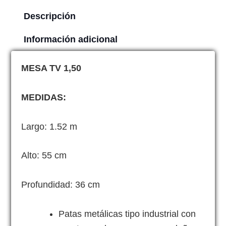
Descripción
Información adicional
MESA TV 1,50
MEDIDAS:
Largo: 1.52 m
Alto: 55 cm
Profundidad: 36 cm
Patas metálicas tipo industrial con