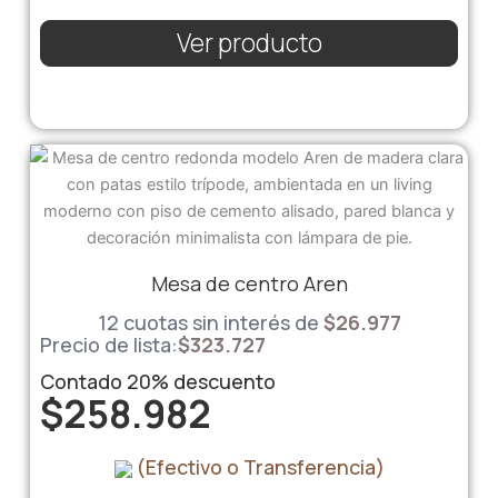
Ver producto
Mesa de centro Aren
12 cuotas sin interés de
$
26.977
Precio de lista:
$
323.727
Contado
20%
descuento
$
258.982
(Efectivo o Transferencia)