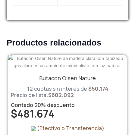
Productos relacionados
Butacon Olsen Nature
12 cuotas sin interés de
$
50.174
Precio de lista:
$
602.092
Contado
20%
descuento
$
481.674
(Efectivo o Transferencia)