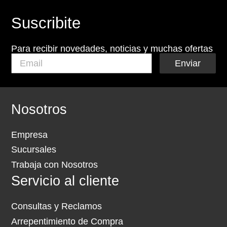
Suscribite
Para recibir novedades, noticias y muchas ofertas
Enviar
Nosotros
Empresa
Sucursales
Trabaja con Nosotros
Servicio al cliente
Consultas y Reclamos
Arrepentimiento de Compra