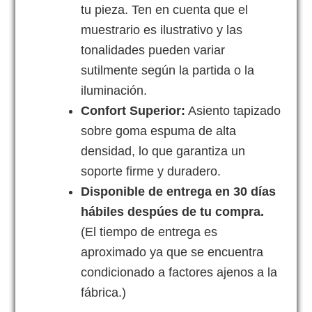
tu pieza. Ten en cuenta que el
muestrario es ilustrativo y las
tonalidades pueden variar
sutilmente según la partida o la
iluminación.
Confort Superior:
Asiento tapizado
sobre goma espuma de alta
densidad, lo que garantiza un
soporte firme y duradero.
Disponible de entrega en 30 días
hábiles despúes de tu compra.
(El tiempo de entrega es
aproximado ya que se encuentra
condicionado a factores ajenos a la
fábrica.)