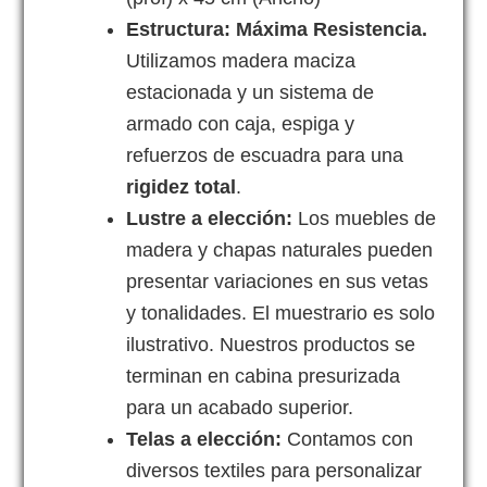
Estructura: Máxima Resistencia.
Utilizamos madera maciza
estacionada y un sistema de
armado con caja, espiga y
refuerzos de escuadra para una
rigidez total
.
Lustre a elección:
Los muebles de
madera y chapas naturales pueden
presentar variaciones en sus vetas
y tonalidades. El muestrario es solo
ilustrativo. Nuestros productos se
terminan en cabina presurizada
para un acabado superior.
Telas a elección:
Contamos con
diversos textiles para personalizar