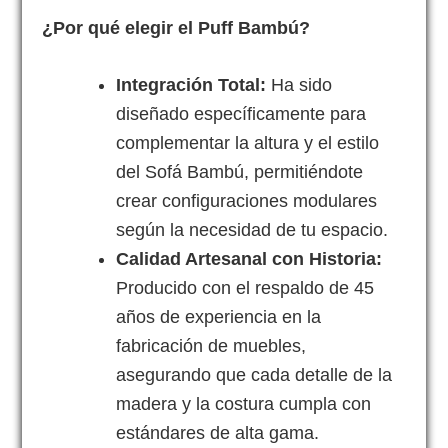
¿Por qué elegir el Puff Bambú?
Integración Total:
Ha sido
diseñado específicamente para
complementar la altura y el estilo
del Sofá Bambú, permitiéndote
crear configuraciones modulares
según la necesidad de tu espacio.
Calidad Artesanal con Historia:
Producido con el respaldo de 45
años de experiencia en la
fabricación de muebles,
asegurando que cada detalle de la
madera y la costura cumpla con
estándares de alta gama.