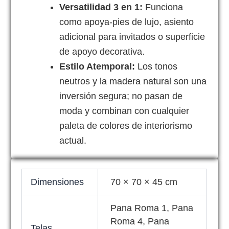
Versatilidad 3 en 1:
Funciona
como apoya-pies de lujo, asiento
adicional para invitados o superficie
de apoyo decorativa.
Estilo Atemporal:
Los tonos
neutros y la madera natural son una
inversión segura; no pasan de
moda y combinan con cualquier
paleta de colores de interiorismo
actual.
Dimensiones
70 × 70 × 45 cm
Pana Roma 1, Pana
Roma 4, Pana
Telas