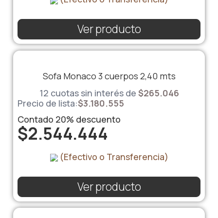
Ver producto
Sofa Monaco 3 cuerpos 2,40 mts
12 cuotas sin interés de
$
265.046
Precio de lista:
$
3.180.555
Contado
20%
descuento
$
2.544.444
(Efectivo o Transferencia)
Ver producto