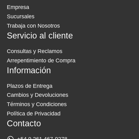
Empresa
Sucursales
Trabaja con Nosotros
Servicio al cliente
Consultas y Reclamos
Arrepentimiento de Compra
Información
Plazos de Entrega
Cambios y Devoluciones
Términos y Condiciones
Política de Privacidad
Contacto