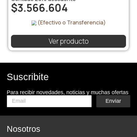
$
3.566.604
(Efectivo o Transferencia)
Ver producto
Suscribite
Para recibir novedades, noticias y muchas ofertas
Enviar
Nosotros