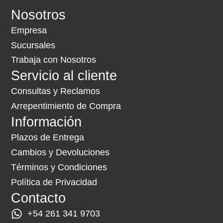
Nosotros
Empresa
Sucursales
Trabaja con Nosotros
Servicio al cliente
Consultas y Reclamos
Arrepentimiento de Compra
Información
Plazos de Entrega
Cambios y Devoluciones
Términos y Condiciones
Política de Privacidad
Contacto
+54 261 341 9703