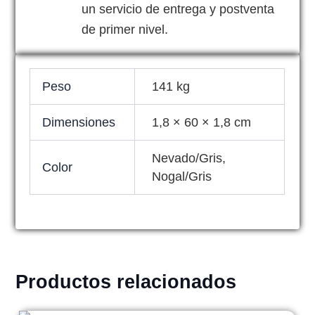
un servicio de entrega y postventa
de primer nivel.
Peso
141 kg
Dimensiones
1,8 × 60 × 1,8 cm
Nevado/Gris,
Color
Nogal/Gris
Productos relacionados