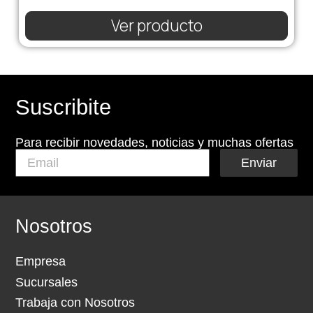
Ver producto
Suscribite
Para recibir novedades, noticias y muchas ofertas
Enviar
Nosotros
Empresa
Sucursales
Trabaja con Nosotros