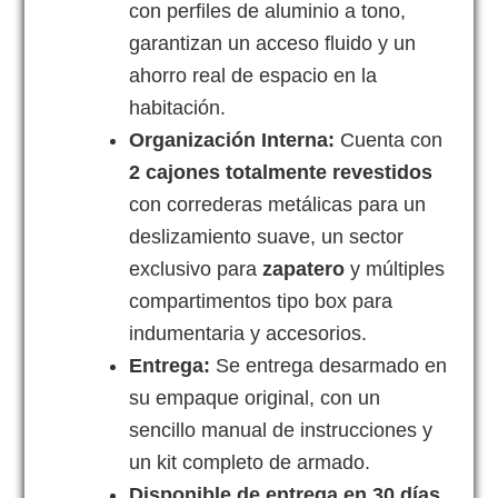
con perfiles de aluminio a tono,
garantizan un acceso fluido y un
ahorro real de espacio en la
habitación.
Organización Interna:
Cuenta con
2 cajones totalmente revestidos
con correderas metálicas para un
deslizamiento suave, un sector
exclusivo para
zapatero
y múltiples
compartimentos tipo box para
indumentaria y accesorios.
Entrega:
Se entrega desarmado en
su empaque original, con un
sencillo manual de instrucciones y
un kit completo de armado.
Disponible de entrega en 30 días