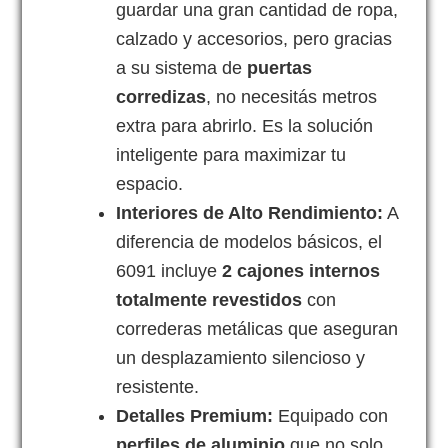
guardar una gran cantidad de ropa,
calzado y accesorios, pero gracias
a su sistema de
puertas
corredizas
, no necesitás metros
extra para abrirlo. Es la solución
inteligente para maximizar tu
espacio.
Interiores de Alto Rendimiento:
A
diferencia de modelos básicos, el
6091 incluye
2 cajones internos
totalmente revestidos
con
correderas metálicas que aseguran
un desplazamiento silencioso y
resistente.
Detalles Premium:
Equipado con
perfiles de aluminio
que no solo