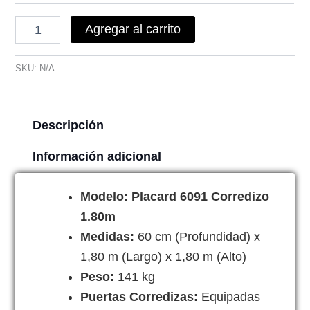
Agregar al carrito
SKU:
N/A
Descripción
Información adicional
Modelo: Placard 6091 Corredizo
1.80m
Medidas:
60 cm (Profundidad) x
1,80 m (Largo) x 1,80 m (Alto)
Peso:
141 kg
Puertas Corredizas:
Equipadas