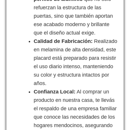
refuerzan la estructura de las
puertas, sino que también aportan
ese acabado moderno y brillante
que el diseño actual exige.
Calidad de Fabricación:
Realizado
en melamina de alta densidad, este
placard está preparado para resistir
el uso diario intenso, manteniendo
su color y estructura intactos por
años.
Confianza Local:
Al comprar un
producto en nuestra casa, te llevás
el respaldo de una empresa familiar
que conoce las necesidades de los
hogares mendocinos, asegurando