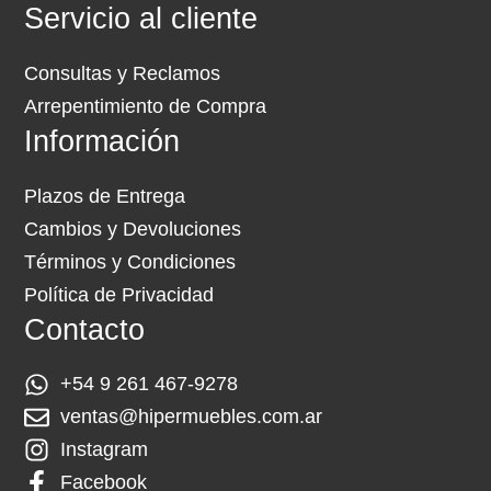
Servicio al cliente
Consultas y Reclamos
Arrepentimiento de Compra
Información
Plazos de Entrega
Cambios y Devoluciones
Términos y Condiciones
Política de Privacidad
Contacto
+54 9 261 467-9278
ventas@hipermuebles.com.ar
Instagram
Facebook