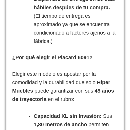
hábiles despúes de tu compra.
(El tiempo de entrega es
aproximado ya que se encuentra
condicionado a factores ajenos a la
fábrica.)
¿Por qué elegir el Placard 6091?
Elegir este modelo es apostar por la
comodidad y la durabilidad que solo
Hiper
Muebles
puede garantizar con sus
45 años
de trayectoria
en el rubro:
Capacidad XL sin Invasión:
Sus
1,80 metros de ancho
permiten