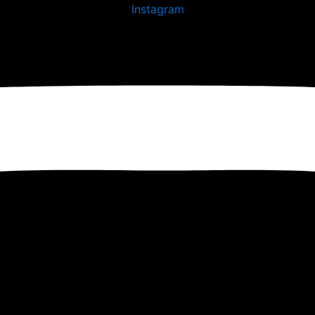
Instagram