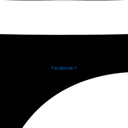
Facebook-f