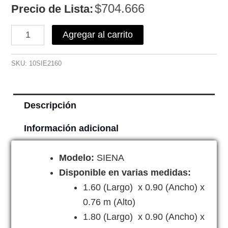
$
704.666
Precio de Lista:
Agregar al carrito
SKU:
10SIE2160
Descripción
Información adicional
Modelo:
SIENA
Disponible en varias medidas:
1.60 (Largo) x 0.90 (Ancho) x
0.76 m (Alto)
1.80 (Largo) x 0.90 (Ancho) x