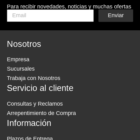
Para recibir novedades, noticias y muchas ofertas
Enviar
Nosotros
Empresa
Sucursales
Trabaja con Nosotros
Servicio al cliente
Consultas y Reclamos
Arrepentimiento de Compra
Información
Plazos de Entrega