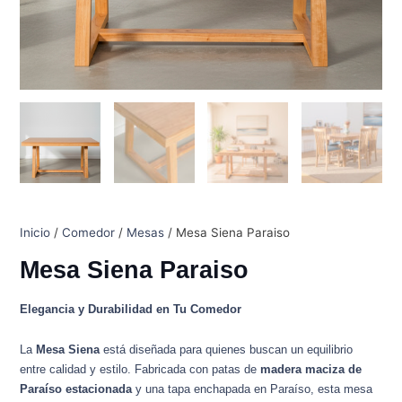
Inicio
/
Comedor
/
Mesas
/ Mesa Siena Paraiso
Mesa Siena Paraiso
Elegancia y Durabilidad en Tu Comedor
La
Mesa Siena
está diseñada para quienes buscan un equilibrio
entre calidad y estilo. Fabricada con patas de
madera maciza de
Paraíso estacionada
y una tapa enchapada en Paraíso, esta mesa