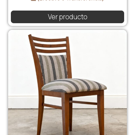
Ver producto