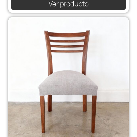
Ver producto