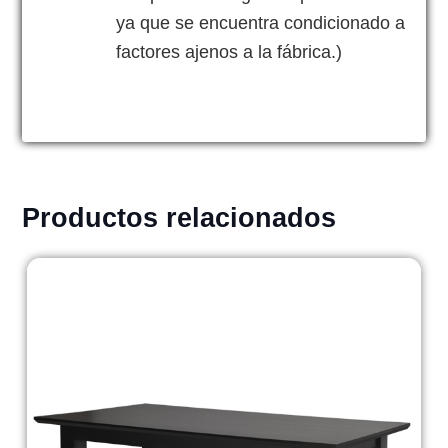
ya que se encuentra condicionado a
factores ajenos a la fábrica.)
Productos relacionados