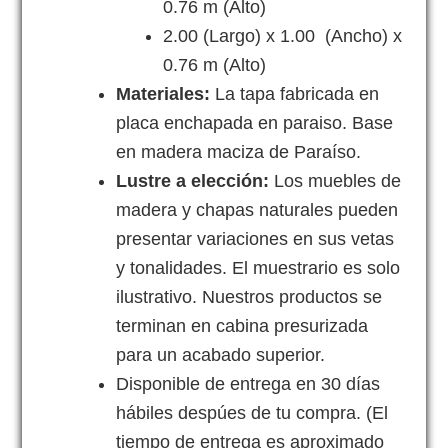
0.76 m (Alto)
2.00 (Largo) x 1.00 (Ancho) x
0.76 m (Alto)
Materiales:
La tapa fabricada en
placa enchapada en paraiso. Base
en madera maciza de Paraíso.
Lustre a elección:
Los muebles de
madera y chapas naturales pueden
presentar variaciones en sus vetas
y tonalidades. El muestrario es solo
ilustrativo. Nuestros productos se
terminan en cabina presurizada
para un acabado superior.
Disponible de entrega en 30 días
hábiles despúes de tu compra. (El
tiempo de entrega es aproximado