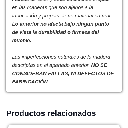
en las maderas que son ajenos a la
fabricación y propias de un material natural.
Lo anterior no afecta bajo ningún punto
de vista la durabilidad o firmeza del
mueble.
Las imperfecciones naturales de la madera
descriptas en el apartado anterior,
NO SE
CONSIDERAN FALLAS, NI DEFECTOS DE
FABRICACIÓN.
Productos relacionados