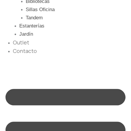
Bibliotecas
Sillas Oficina
Tandem
Estanterías
Jardín
Outlet
Contacto