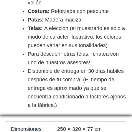
vellón
Costura:
Reforzada con pespunte
Patas:
Madera maciza.
Telas:
A elección (el muestrario es solo a
modo de carácter ilustrativo; los colores
pueden variar en sus tonalidades)
Para descubrir otras telas, ¡chatea con
uno de nuestros asesores!
Disponible de entrega en 30 días hábiles
despúes de tu compra. (El tiempo de
entrega es aproximado ya que se
encuentra condicionado a factores ajenos
a la fábrica.)
Dimensiones
250 × 320 × 77 cm