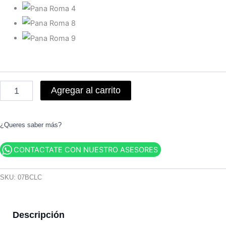
Agregar al carrito
¿Queres saber más?
CONTACTATE CON NUESTRO ASESORES
SKU:
07BCLC
Descripción