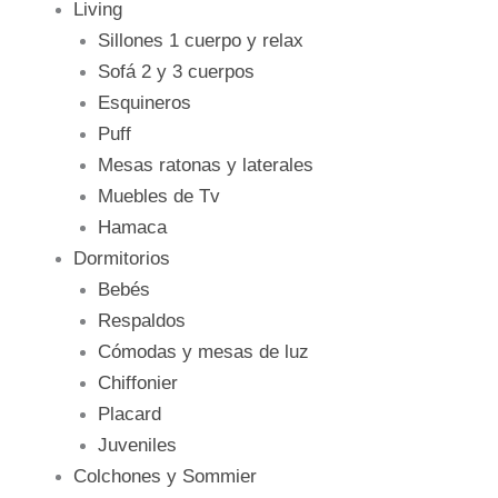
Living
Sillones 1 cuerpo y relax
Sofá 2 y 3 cuerpos
Esquineros
Puff
Mesas ratonas y laterales
Muebles de Tv
Hamaca
Dormitorios
Bebés
Respaldos
Cómodas y mesas de luz
Chiffonier
Placard
Juveniles
Colchones y Sommier