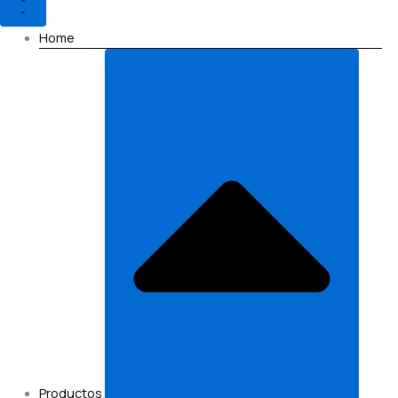
Home
Productos