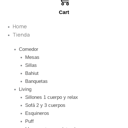
Cart
Home
Tienda
Comedor
Mesas
Sillas
Bahiut
Banquetas
Living
Sillones 1 cuerpo y relax
Sofá 2 y 3 cuerpos
Esquineros
Puff