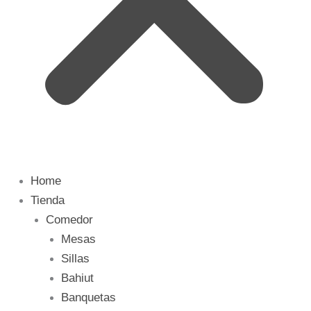
Home
Tienda
Comedor
Mesas
Sillas
Bahiut
Banquetas