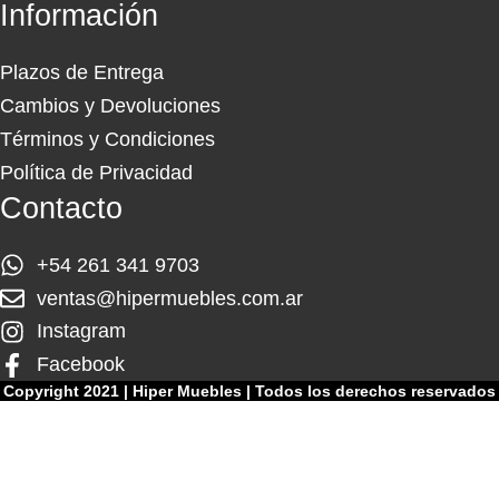
Información
Plazos de Entrega
Cambios y Devoluciones
Términos y Condiciones
Política de Privacidad
Contacto
+54 261 341 9703
ventas@hipermuebles.com.ar
Instagram
Facebook
Copyright 2021 | Hiper Muebles | Todos los derechos reservados