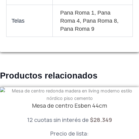
Pana Roma 1, Pana
Telas
Roma 4, Pana Roma 8,
Pana Roma 9
Productos relacionados
Mesa de centro Esben 44cm
12 cuotas sin interés de
$
28.349
Precio de lista: