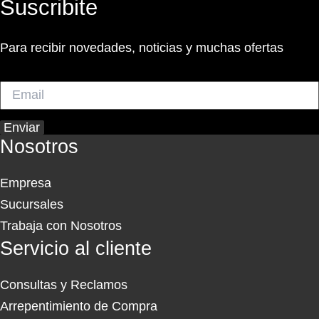
Suscribite
Para recibir novedades, noticias y muchas ofertas
Enviar
Nosotros
Empresa
Sucursales
Trabaja con Nosotros
Servicio al cliente
Consultas y Reclamos
Arrepentimiento de Compra