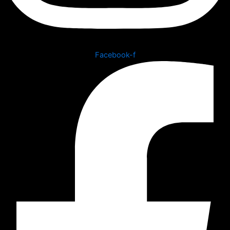
Facebook-f