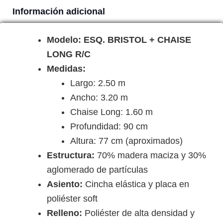
Información adicional
Modelo: ESQ. BRISTOL + CHAISE
LONG R/C
Medidas:
Largo: 2.50 m
Ancho: 3.20 m
Chaise Long: 1.60 m
Profundidad: 90 cm
Altura: 77 cm (aproximados)
Estructura:
70% madera maciza y 30%
aglomerado de partículas
Asiento:
Cincha elástica y placa en
poliéster soft
Relleno:
Poliéster de alta densidad y