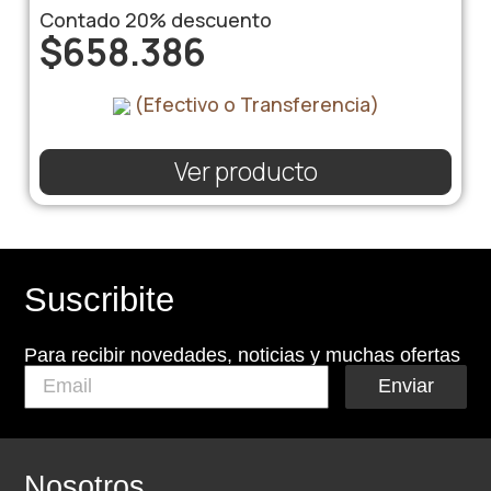
Contado
20%
descuento
$
658.386
(Efectivo o Transferencia)
Ver producto
Suscribite
Para recibir novedades, noticias y muchas ofertas
Enviar
Nosotros