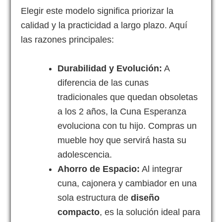
Elegir este modelo significa priorizar la
calidad y la practicidad a largo plazo. Aquí
las razones principales:
Durabilidad y Evolución:
A
diferencia de las cunas
tradicionales que quedan obsoletas
a los 2 años, la Cuna Esperanza
evoluciona con tu hijo. Compras un
mueble hoy que servirá hasta su
adolescencia.
Ahorro de Espacio:
Al integrar
cuna, cajonera y cambiador en una
sola estructura de
diseño
compacto
, es la solución ideal para