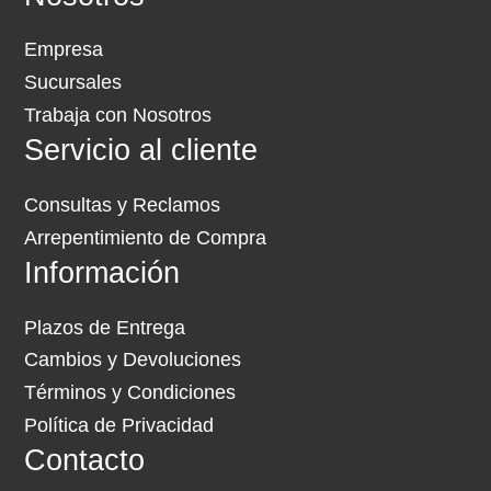
Empresa
Sucursales
Trabaja con Nosotros
Servicio al cliente
Consultas y Reclamos
Arrepentimiento de Compra
Información
Plazos de Entrega
Cambios y Devoluciones
Términos y Condiciones
Política de Privacidad
Contacto