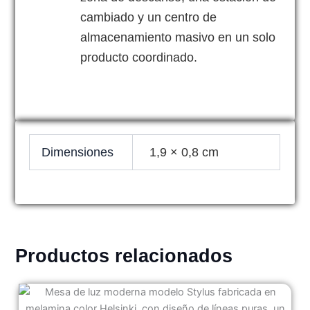
cambiado y un centro de
almacenamiento masivo en un solo
producto coordinado.
Dimensiones
1,9 × 0,8 cm
Productos relacionados