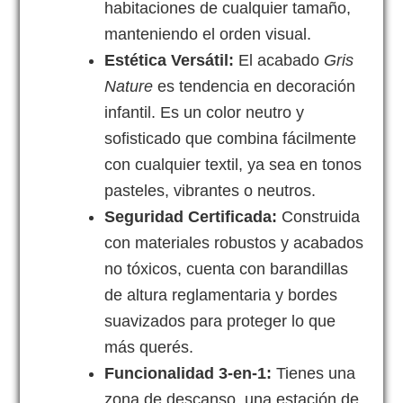
habitaciones de cualquier tamaño,
manteniendo el orden visual.
Estética Versátil:
El acabado
Gris
Nature
es tendencia en decoración
infantil. Es un color neutro y
sofisticado que combina fácilmente
con cualquier textil, ya sea en tonos
pasteles, vibrantes o neutros.
Seguridad Certificada:
Construida
con materiales robustos y acabados
no tóxicos, cuenta con barandillas
de altura reglamentaria y bordes
suavizados para proteger lo que
más querés.
Funcionalidad 3-en-1:
Tienes una
zona de descanso, una estación de