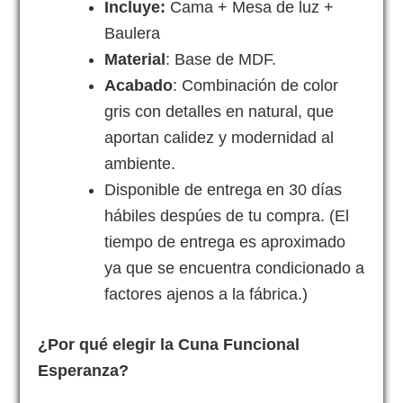
Incluye:
Cama + Mesa de luz +
Baulera
Material
: Base de MDF.
Acabado
: Combinación de color
gris con detalles en natural, que
aportan calidez y modernidad al
ambiente.
Disponible de entrega en 30 días
hábiles despúes de tu compra. (El
tiempo de entrega es aproximado
ya que se encuentra condicionado a
factores ajenos a la fábrica.)
¿Por qué elegir la Cuna Funcional
Esperanza?