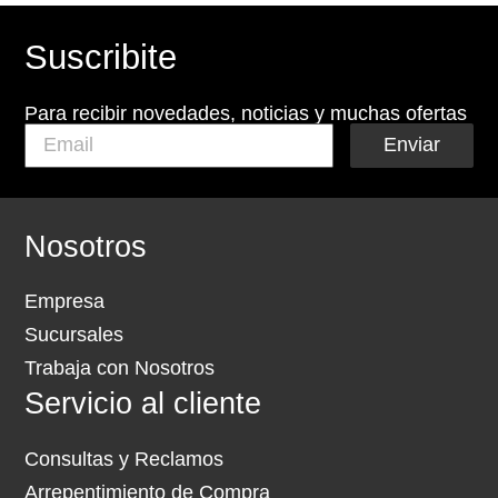
Suscribite
Para recibir novedades, noticias y muchas ofertas
Enviar
Nosotros
Empresa
Sucursales
Trabaja con Nosotros
Servicio al cliente
Consultas y Reclamos
Arrepentimiento de Compra