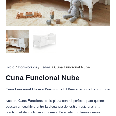
Inicio
/
Dormitorios
/
Bebés
/ Cuna Funcional Nube
Cuna Funcional Nube
Cuna Funcional Clásica Premium – El Descanso que Evoluciona
Nuestra
Cuna Funcional
es la pieza central perfecta para quienes
buscan un equilibrio entre la elegancia del estilo tradicional y la
practicidad del mobiliario moderno. Diseñada con líneas curvas