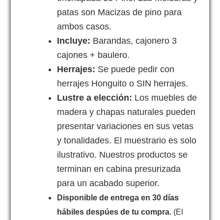
patas son Macizas de pino para
ambos casos.
Incluye:
Barandas, cajonero 3
cajones + baulero.
Herrajes:
Se puede pedir con
herrajes Honguito o SIN herrajes.
Lustre a elección:
Los muebles de
madera y chapas naturales pueden
presentar variaciones en sus vetas
y tonalidades. El muestrario es solo
ilustrativo. Nuestros productos se
terminan en cabina presurizada
para un acabado superior.
Disponible de entrega en 30 días
hábiles despúes de tu compra.
(El