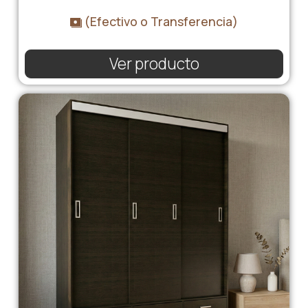
(Efectivo o Transferencia)
Ver producto