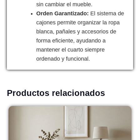
sin cambiar el mueble.
Orden Garantizado:
El sistema de
cajones permite organizar la ropa
blanca, pañales y accesorios de
forma eficiente, ayudando a
mantener el cuarto siempre
ordenado y funcional.
Productos relacionados