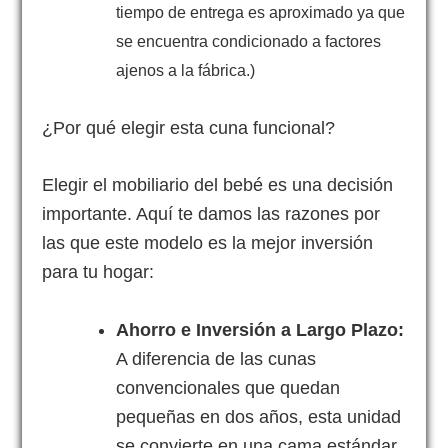
tiempo de entrega es aproximado ya que
se encuentra condicionado a factores
ajenos a la fábrica.)
¿Por qué elegir esta cuna funcional?
Elegir el mobiliario del bebé es una decisión
importante. Aquí te damos las razones por
las que este modelo es la mejor inversión
para tu hogar:
Ahorro e Inversión a Largo Plazo:
A diferencia de las cunas
convencionales que quedan
pequeñas en dos años, esta unidad
se convierte en una cama estándar