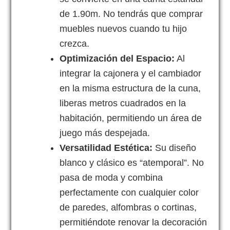
de 1.90m. No tendrás que comprar
muebles nuevos cuando tu hijo
crezca.
Optimización del Espacio:
Al
integrar la cajonera y el cambiador
en la misma estructura de la cuna,
liberas metros cuadrados en la
habitación, permitiendo un área de
juego más despejada.
Versatilidad Estética:
Su diseño
blanco y clásico es “atemporal”. No
pasa de moda y combina
perfectamente con cualquier color
de paredes, alfombras o cortinas,
permitiéndote renovar la decoración