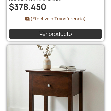
$
378.450
(Efectivo o Transferencia)
Ver producto