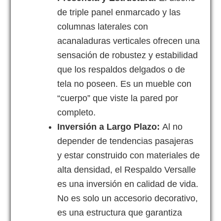
de triple panel enmarcado y las
columnas laterales con
acanaladuras verticales ofrecen una
sensación de robustez y estabilidad
que los respaldos delgados o de
tela no poseen. Es un mueble con
“cuerpo” que viste la pared por
completo.
Inversión a Largo Plazo:
Al no
depender de tendencias pasajeras
y estar construido con materiales de
alta densidad, el Respaldo Versalle
es una inversión en calidad de vida.
No es solo un accesorio decorativo,
es una estructura que garantiza