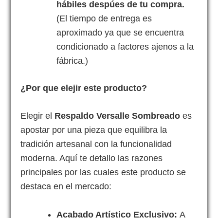
hábiles despúes de tu compra.
(El tiempo de entrega es
aproximado ya que se encuentra
condicionado a factores ajenos a la
fábrica.)
¿Por que elejir este producto?
Elegir el
Respaldo Versalle Sombreado
es
apostar por una pieza que equilibra la
tradición artesanal con la funcionalidad
moderna. Aquí te detallo las razones
principales por las cuales este producto se
destaca en el mercado:
Acabado Artístico Exclusivo:
A