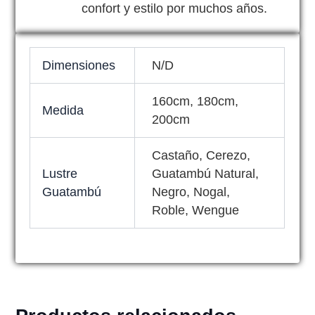
confort y estilo por muchos años.
Dimensiones
N/D
160cm, 180cm,
Medida
200cm
Castaño, Cerezo,
Lustre
Guatambú Natural,
Guatambú
Negro, Nogal,
Roble, Wengue