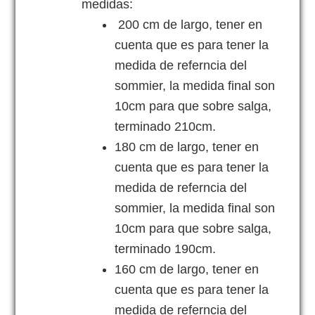
medidas:
200 cm de largo, tener en
cuenta que es para tener la
medida de referncia del
sommier, la medida final son
10cm para que sobre salga,
terminado 210cm.
180 cm de largo, tener en
cuenta que es para tener la
medida de referncia del
sommier, la medida final son
10cm para que sobre salga,
terminado 190cm.
160 cm de largo, tener en
cuenta que es para tener la
medida de referncia del