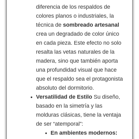
diferencia de los respaldos de
colores planos o industriales, la
técnica de
sombreado artesanal
crea un degradado de color único
en cada pieza. Este efecto no solo
resalta las vetas naturales de la
madera, sino que también aporta
una profundidad visual que hace
que el respaldo sea el protagonista
absoluto del dormitorio.
Versatilidad de Estilo
Su diseño,
basado en la simetría y las
molduras clásicas, tiene la ventaja
de ser “atemporal”:
En ambientes modernos: