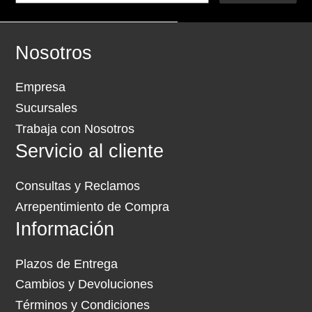
Nosotros
Empresa
Sucursales
Trabaja con Nosotros
Servicio al cliente
Consultas y Reclamos
Arrepentimiento de Compra
Información
Plazos de Entrega
Cambios y Devoluciones
Términos y Condiciones