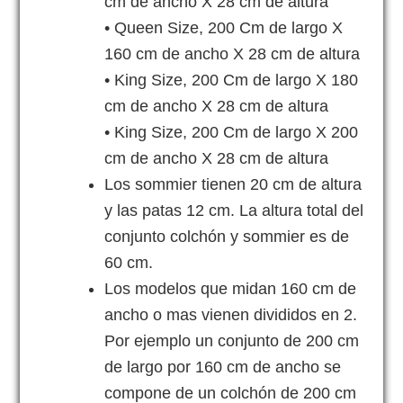
cm de ancho X 28 cm de altura
• Queen Size, 200 Cm de largo X
160 cm de ancho X 28 cm de altura
• King Size, 200 Cm de largo X 180
cm de ancho X 28 cm de altura
• King Size, 200 Cm de largo X 200
cm de ancho X 28 cm de altura
Los sommier tienen 20 cm de altura
y las patas 12 cm. La altura total del
conjunto colchón y sommier es de
60 cm.
Los modelos que midan 160 cm de
ancho o mas vienen divididos en 2.
Por ejemplo un conjunto de 200 cm
de largo por 160 cm de ancho se
compone de un colchón de 200 cm