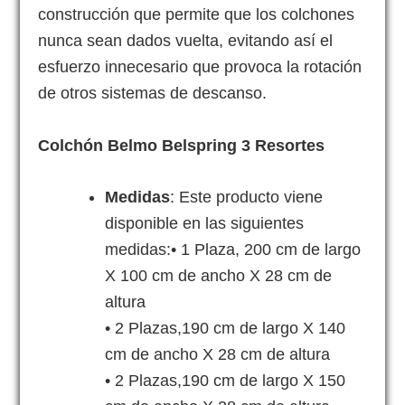
construcción que permite que los colchones
nunca sean dados vuelta, evitando así el
esfuerzo innecesario que provoca la rotación
de otros sistemas de descanso.
Colchón Belmo Belspring 3 Resortes
Medidas
: Este producto viene
disponible en las siguientes
medidas:• 1 Plaza, 200 cm de largo
X 100 cm de ancho X 28 cm de
altura
• 2 Plazas,190 cm de largo X 140
cm de ancho X 28 cm de altura
• 2 Plazas,190 cm de largo X 150