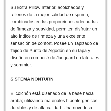
Su Extra Pillow Interior, acolchados y
rellenos de la mejor calidad de espuma,
combinados en las proporciones adecuadas
de firmeza y suavidad, permiten disfrutar un
alto índice de firmeza y una excelente
sensación de confort. Posee un Tapizado de
Tejido de Punto de Algodón en su tapa y
diseño en composé de Jacquard en laterales
y sommier.
SISTEMA NONTURN
El colchón está diseñado de la base hacia
arriba; utilizando materiales hipoalergénicos,
durables y de alta calidad. Una novedosa