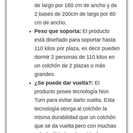
de largo por 160 cm de ancho y de
2 bases de 200cm de largo por 80
cm de ancho.
Peso que soporta:
El producto
está diseñado para soportar hasta
110 kilos por plaza, es decir pueden
dormir 2 personas de 110 kilos en
un colchón de 2 plazas o más
grandes.
¿Se puede dar vuelta?:
El
producto posee tecnología Non
Turn para evitar darlo vuelta. Esta
tecnología otorga al colchón la
misma durabilidad que un colchón
que se da vuelta pero con muchas