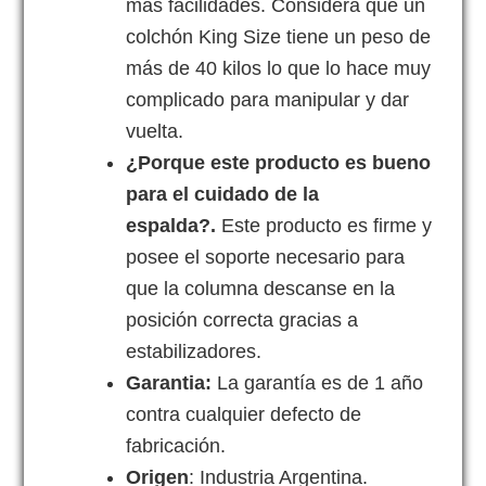
más facilidades. Considerá que un
colchón King Size tiene un peso de
más de 40 kilos lo que lo hace muy
complicado para manipular y dar
vuelta.
¿Porque este producto es bueno
para el cuidado de la
espalda?.
Este producto es firme y
posee el soporte necesario para
que la columna descanse en la
posición correcta gracias a
estabilizadores.
Garantia:
La garantía es de 1 año
contra cualquier defecto de
fabricación.
Origen
: Industria Argentina.