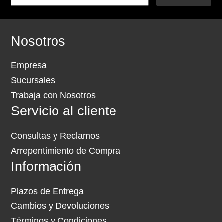
Nosotros
Empresa
Sucursales
Trabaja con Nosotros
Servicio al cliente
Consultas y Reclamos
Arrepentimiento de Compra
Información
Plazos de Entrega
Cambios y Devoluciones
Términos y Condiciones