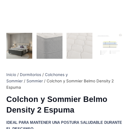
Inicio
/
Dormitorios
/
Colchones y
Sommier
/
Sommier
/ Colchon y Sommier Belmo Density 2
Espuma
Colchon y Sommier Belmo
Density 2 Espuma
IDEAL PARA MANTENER UNA POSTURA SALUDABLE DURANTE
EL DESCANSO