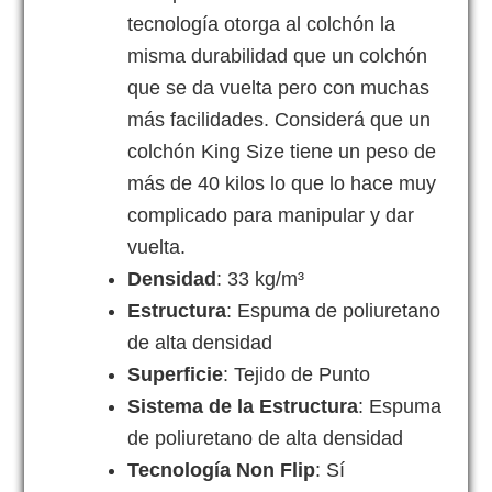
tecnología otorga al colchón la
misma durabilidad que un colchón
que se da vuelta pero con muchas
más facilidades. Considerá que un
colchón King Size tiene un peso de
más de 40 kilos lo que lo hace muy
complicado para manipular y dar
vuelta.
Densidad
: 33 kg/m³
Estructura
: Espuma de poliuretano
de alta densidad
Superficie
: Tejido de Punto
Sistema de la Estructura
: Espuma
de poliuretano de alta densidad
Tecnología Non Flip
: Sí