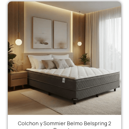
Colchon y Sommier Belmo Belspring 2