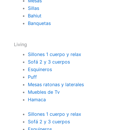
Mesas
Sillas
Bahiut
Banquetas
Living
Sillones 1 cuerpo y relax
Sofá 2 y 3 cuerpos
Esquineros
Puff
Mesas ratonas y laterales
Muebles de Tv
Hamaca
Sillones 1 cuerpo y relax
Sofá 2 y 3 cuerpos
Esquineros