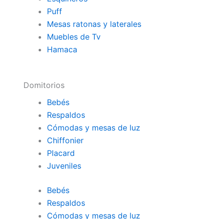
Puff
Mesas ratonas y laterales
Muebles de Tv
Hamaca
Domitorios
Bebés
Respaldos
Cómodas y mesas de luz
Chiffonier
Placard
Juveniles
Bebés
Respaldos
Cómodas y mesas de luz