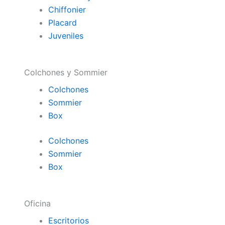
Chiffonier
Placard
Juveniles
Colchones y Sommier
Colchones
Sommier
Box
Colchones
Sommier
Box
Oficina
Escritorios