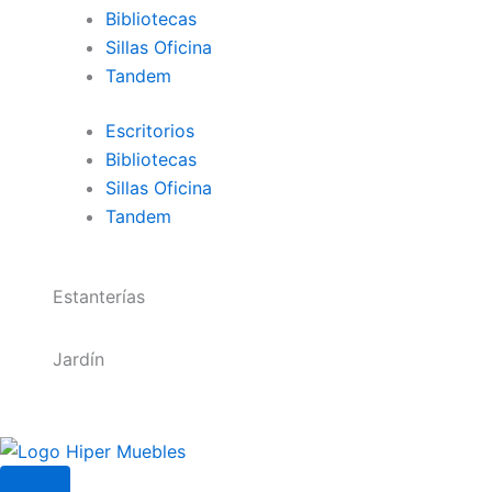
Bibliotecas
Sillas Oficina
Tandem
Escritorios
Bibliotecas
Sillas Oficina
Tandem
Estanterías
Jardín