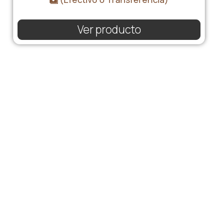
Ver producto