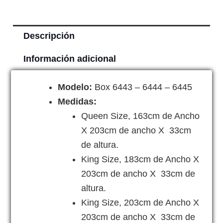
Descripción
Información adicional
Modelo:
Box 6443 – 6444 – 6445
Medidas:
Queen Size, 163cm de Ancho
X 203cm de ancho X 33cm
de altura.
King Size, 183cm de Ancho X
203cm de ancho X 33cm de
altura.
King Size, 203cm de Ancho X
203cm de ancho X 33cm de