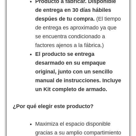
Producto a fabricar. Disponible
de entrega en 30 días hábiles
despúes de tu compra.
(El tiempo
de entrega es aproximado ya que
se encuentra condicionado a
factores ajenos a la fábrica.)
El producto se entrega
desarmado en su empaque
original, junto con un sencillo
manual de instrucciones. Incluye
un Kit completo de armado.
¿Por qué elegir este producto?
Maximiza el espacio disponible
gracias a su amplio compartimiento