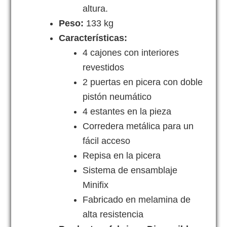
altura.
Peso:
133 kg
Características:
4 cajones con interiores
revestidos
2 puertas en picera con doble
pistón neumático
4 estantes en la pieza
Corredera metálica para un
fácil acceso
Repisa en la picera
Sistema de ensamblaje
Minifix
Fabricado en melamina de
alta resistencia