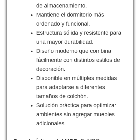
de almacenamiento.
Mantiene el dormitorio más
ordenado y funcional.
Estructura sólida y resistente para
una mayor durabilidad.
Diseño moderno que combina
fácilmente con distintos estilos de
decoración.
Disponible en múltiples medidas
para adaptarse a diferentes
tamaños de colchón.
Solución práctica para optimizar
ambientes sin agregar muebles
adicionales.