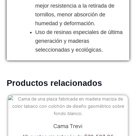
mejor resistencia a la retirada de
tornillos, menor absorción de
humedad y deformación.
Uso de resinas especiales de última
generación y maderas
seleccionadas y ecológicas.
Productos relacionados
Cama Trevi