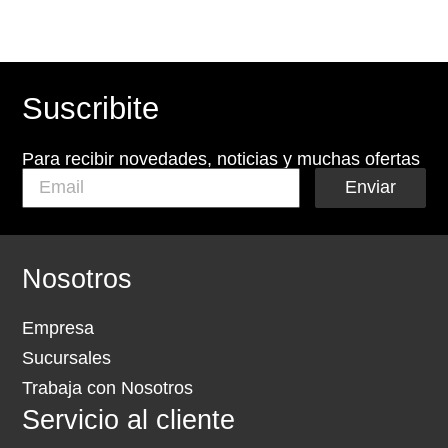
Suscribite
Para recibir novedades, noticias y muchas ofertas
Enviar
Nosotros
Empresa
Sucursales
Trabaja con Nosotros
Servicio al cliente