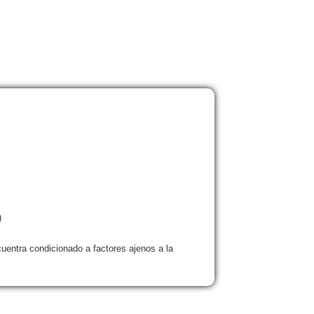
)
uentra condicionado a factores ajenos a la