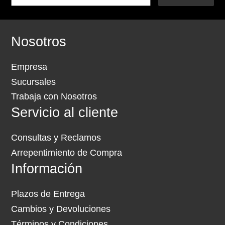
Nosotros
Empresa
Sucursales
Trabaja con Nosotros
Servicio al cliente
Consultas y Reclamos
Arrepentimiento de Compra
Información
Plazos de Entrega
Cambios y Devoluciones
Términos y Condiciones