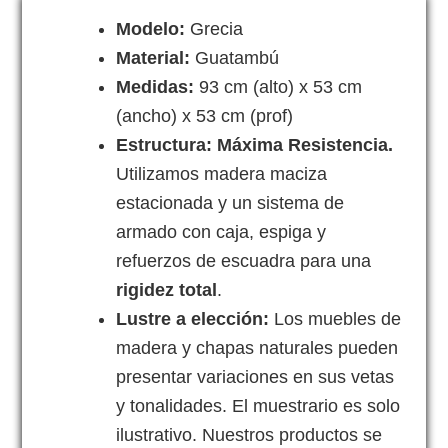
Modelo:
Grecia
Material:
Guatambú
Medidas:
93 cm (alto) x 53 cm
(ancho) x 53 cm (prof)
Estructura: Máxima Resistencia.
Utilizamos madera maciza
estacionada y un sistema de
armado con caja, espiga y
refuerzos de escuadra para una
rigidez total
.
Lustre a elección:
Los muebles de
madera y chapas naturales pueden
presentar variaciones en sus vetas
y tonalidades. El muestrario es solo
ilustrativo. Nuestros productos se