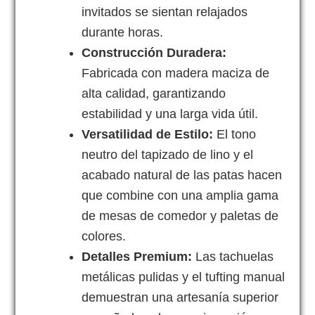
invitados se sientan relajados
durante horas.
Construcción Duradera:
Fabricada con madera maciza de
alta calidad,
garantizando
estabilidad y una larga vida útil.
Versatilidad de Estilo:
El tono
neutro del tapizado de lino y el
acabado natural de las patas hacen
que combine con una amplia gama
de mesas de comedor y paletas de
colores.
Detalles Premium:
Las tachuelas
metálicas pulidas y el tufting manual
demuestran una artesanía superior