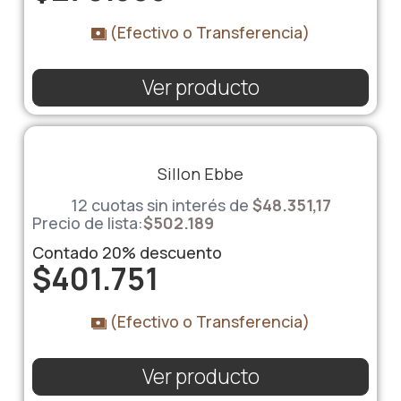
(Efectivo o Transferencia)
Ver producto
Sillon Ebbe
12 cuotas sin interés de
$48.351,17
Precio de lista:
$
502.189
Contado
20%
descuento
$
401.751
(Efectivo o Transferencia)
Ver producto