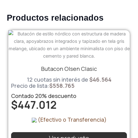
Productos relacionados
Butacon Olsen Clasic
12 cuotas sin interés de
$
46.564
Precio de lista:
$
558.765
Contado
20%
descuento
$
447.012
(Efectivo o Transferencia)