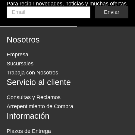
Para recibir novedades, noticias y muchas ofertas
Enviar
Nosotros
Empresa
Sucursales
Trabaja con Nosotros
Servicio al cliente
Consultas y Reclamos
Arrepentimiento de Compra
Información
Plazos de Entrega