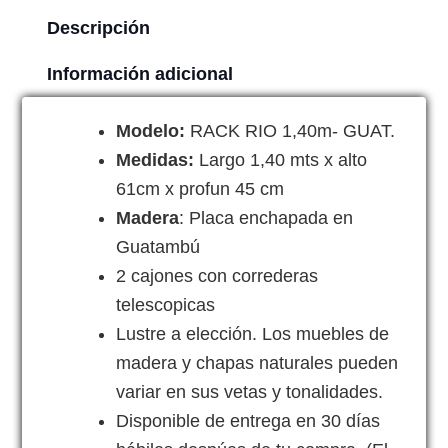
Descripción
Información adicional
Modelo:
RACK RIO 1,40m- GUAT.
Medidas:
Largo 1,40 mts x alto
61cm x profun 45 cm
Madera
: Placa enchapada en
Guatambú
2 cajones con correderas
telescopicas
Lustre a elección. Los muebles de
madera y chapas naturales pueden
variar en sus vetas y tonalidades.
Disponible de entrega en 30 días