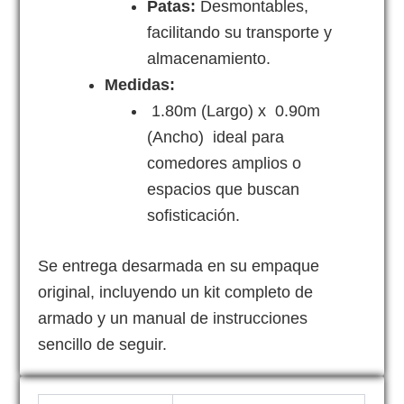
Patas:
Desmontables,
facilitando su transporte y
almacenamiento.
Medidas:
1.80m (Largo) x 0.90m
(Ancho) ideal para
comedores amplios o
espacios que buscan
sofisticación.
Se entrega desarmada en su empaque
original, incluyendo un kit completo de
armado y un manual de instrucciones
sencillo de seguir.