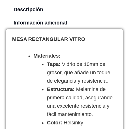
cantidad
Descripción
Información adicional
MESA RECTANGULAR VITRO
Materiales:
Tapa:
Vidrio de 10mm de
grosor, que añade un toque
de elegancia y resistencia.
Estructura:
Melamina de
primera calidad, asegurando
una excelente resistencia y
fácil mantenimiento.
Color:
Helsinky