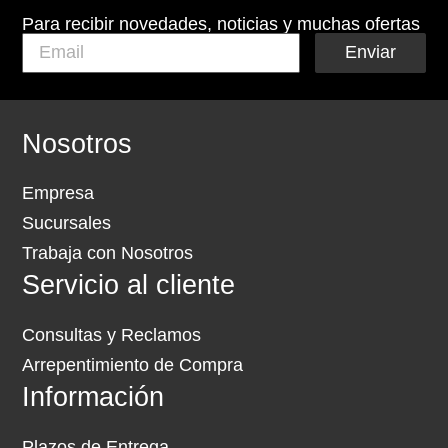
Para recibir novedades, noticias y muchas ofertas
Enviar
Nosotros
Empresa
Sucursales
Trabaja con Nosotros
Servicio al cliente
Consultas y Reclamos
Arrepentimiento de Compra
Información
Plazos de Entrega