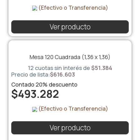
(Efectivo o Transferencia)
Ver producto
Mesa 120 Cuadrada (1,36 x 1,36)
12 cuotas sin interés de
$
51.384
Precio de lista:
$
616.603
Contado
20%
descuento
$
493.282
(Efectivo o Transferencia)
Ver producto