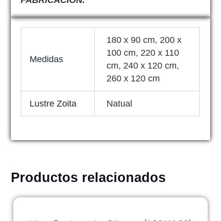
180 x 90 cm, 200 x
100 cm, 220 x 110
Medidas
cm, 240 x 120 cm,
260 x 120 cm
Lustre Zoita
Natual
Productos relacionados