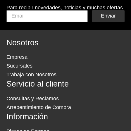
Para recibir novedades, noticias y muchas ofertas
Enviar
Nosotros
Empresa
Sucursales
Trabaja con Nosotros
Servicio al cliente
Consultas y Reclamos
Arrepentimiento de Compra
Información