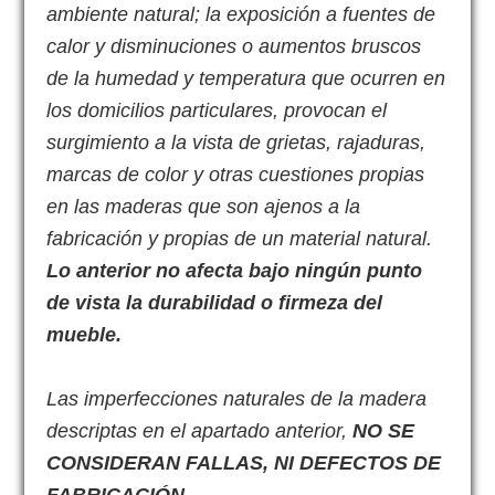
ambiente natural; la exposición a fuentes de
calor y disminuciones o aumentos bruscos
de la humedad y temperatura que ocurren en
los domicilios particulares, provocan el
surgimiento a la vista de grietas, rajaduras,
marcas de color y otras cuestiones propias
en las maderas que son ajenos a la
fabricación y propias de un material natural.
Lo anterior no afecta bajo ningún punto
de vista la durabilidad o firmeza del
mueble.
Las imperfecciones naturales de la madera
descriptas en el apartado anterior,
NO SE
CONSIDERAN FALLAS, NI DEFECTOS DE
FABRICACIÓN.