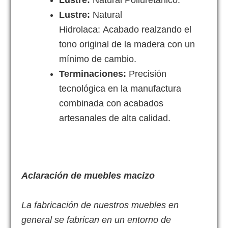
Lustre:
Natural
Hidrolaca:
Acabado
realzando el
tono original de la madera con un
mínimo de cambio.
Terminaciones:
Precisión
tecnológica en la manufactura
combinada con acabados
artesanales de alta calidad.
Aclaración de muebles macizo
La fabricación de nuestros muebles en
general se fabrican en un entorno de