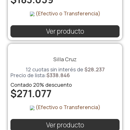
(Efectivo o Transferencia)
Ver producto
Silla Cruz
12 cuotas sin interés de
$
28.237
Precio de lista:
$
338.846
Contado
20%
descuento
$
271.077
(Efectivo o Transferencia)
Ver producto