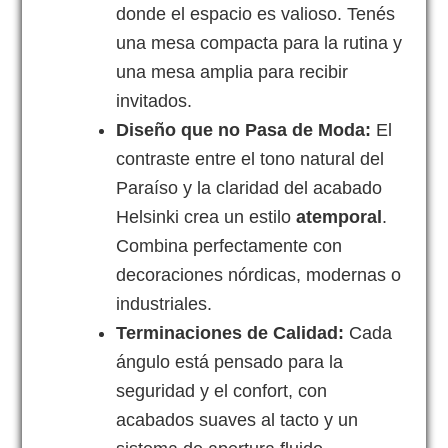
donde el espacio es valioso. Tenés
una mesa compacta para la rutina y
una mesa amplia para recibir
invitados.
Diseño que no Pasa de Moda:
El
contraste entre el tono natural del
Paraíso y la claridad del acabado
Helsinki crea un estilo
atemporal
.
Combina perfectamente con
decoraciones nórdicas, modernas o
industriales.
Terminaciones de Calidad:
Cada
ángulo está pensado para la
seguridad y el confort, con
acabados suaves al tacto y un