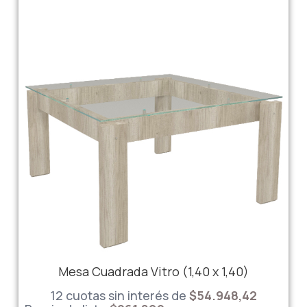
Mesa Cuadrada Vitro (1,40 x 1,40)
12 cuotas sin interés de
$54.948,42