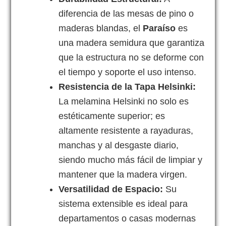
diferencia de las mesas de pino o
maderas blandas, el
Paraíso
es
una madera semidura que garantiza
que la estructura no se deforme con
el tiempo y soporte el uso intenso.
Resistencia de la Tapa Helsinki:
La melamina Helsinki no solo es
estéticamente superior; es
altamente resistente a rayaduras,
manchas y al desgaste diario,
siendo mucho más fácil de limpiar y
mantener que la madera virgen.
Versatilidad de Espacio:
Su
sistema extensible es ideal para
departamentos o casas modernas