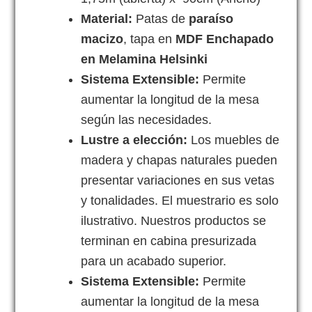
Material:
Patas de
paraíso
macizo
, tapa en
MDF Enchapado
en Melamina Helsinki
Sistema Extensible:
Permite
aumentar la longitud de la mesa
según las necesidades.
Lustre a elección:
Los muebles de
madera y chapas naturales pueden
presentar variaciones en sus vetas
y tonalidades. El muestrario es solo
ilustrativo. Nuestros productos se
terminan en cabina presurizada
para un acabado superior.
Sistema Extensible:
Permite
aumentar la longitud de la mesa