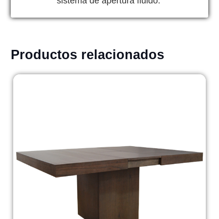
sistema de apertura fluido.
Productos relacionados