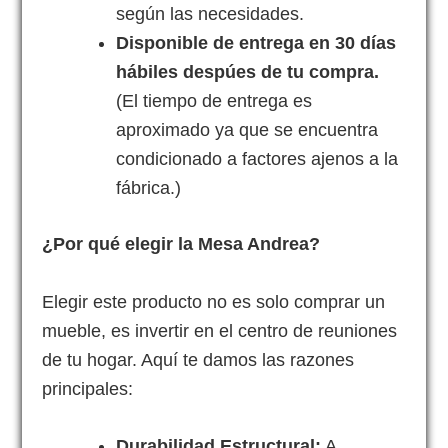
según las necesidades.
Disponible de entrega en 30 días
hábiles despúes de tu compra.
(El tiempo de entrega es
aproximado ya que se encuentra
condicionado a factores ajenos a la
fábrica.)
¿Por qué elegir la Mesa Andrea?
Elegir este producto no es solo comprar un
mueble, es invertir en el centro de reuniones
de tu hogar. Aquí te damos las razones
principales:
Durabilidad Estructural:
A