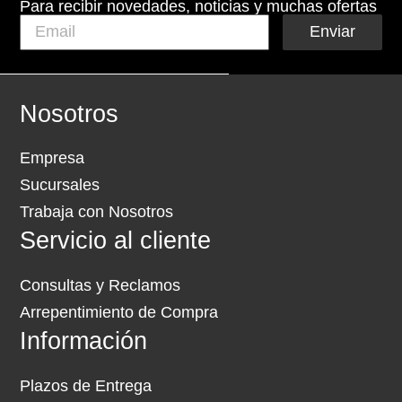
Para recibir novedades, noticias y muchas ofertas
Enviar
Nosotros
Empresa
Sucursales
Trabaja con Nosotros
Servicio al cliente
Consultas y Reclamos
Arrepentimiento de Compra
Información
Plazos de Entrega