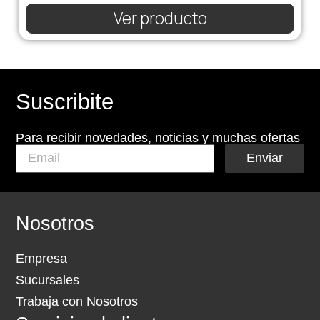
Ver producto
Suscribite
Para recibir novedades, noticias y muchas ofertas
Enviar
Nosotros
Empresa
Sucursales
Trabaja con Nosotros