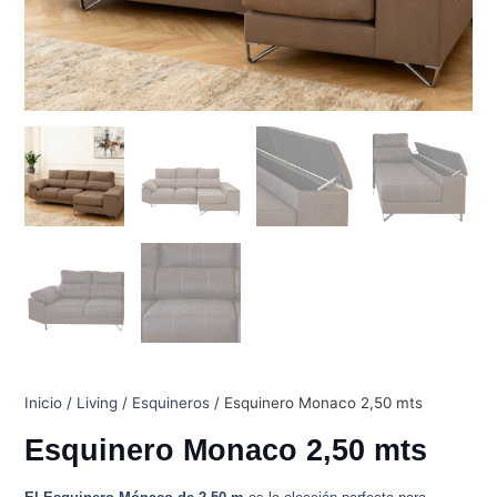
Inicio
/
Living
/
Esquineros
/ Esquinero Monaco 2,50 mts
Esquinero Monaco 2,50 mts