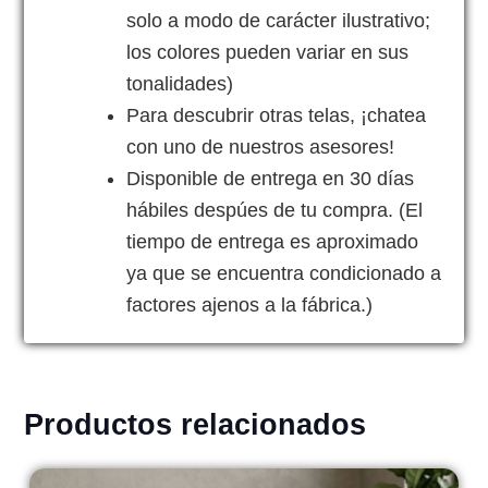
solo a modo de carácter ilustrativo;
los colores pueden variar en sus
tonalidades)
Para descubrir otras telas, ¡chatea
con uno de nuestros asesores!
Disponible de entrega en 30 días
hábiles despúes de tu compra. (El
tiempo de entrega es aproximado
ya que se encuentra condicionado a
factores ajenos a la fábrica.)
Productos relacionados