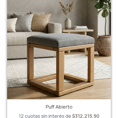
Puff Abierto
12 cuotas sin interés de
$312.215,90