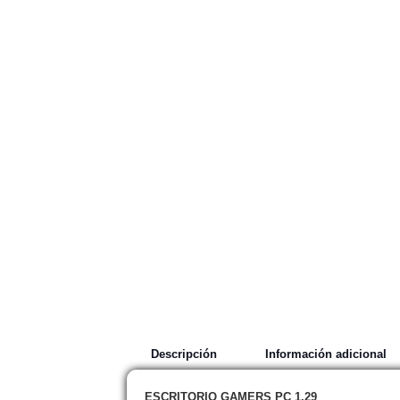
Descripción
Información adicional
ESCRITORIO GAMERS PC 1,29