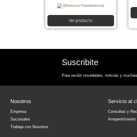
(Efectivo o Transferencia)
Ver producto
Suscribite
Para recibir novedades, noticias y muchas
Nosotros
Servicio al c
Empresa
Consultas y Re
Sucursales
Arrepentimiento
Trabaja con Nosotros