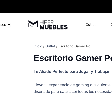
Open Productos
ctos
Outlet
Inicio
/
Outlet
/ Escritorio Gamer Pc
Escritorio Gamer P
Tu Aliado Perfecto para Jugar y Trabajar
Lleva tu experiencia de gaming al siguiente 
diseñado para satisfacer todas tus necesida