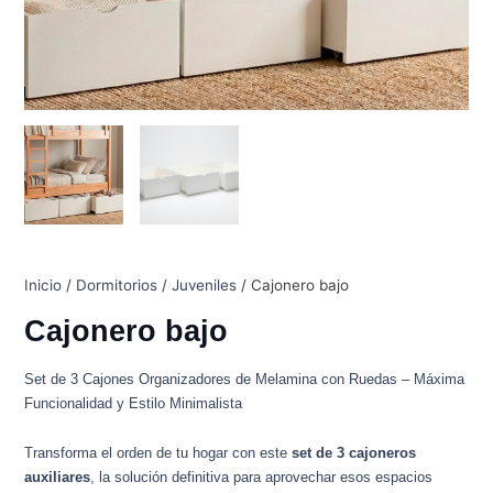
Inicio
/
Dormitorios
/
Juveniles
/ Cajonero bajo
Cajonero bajo
Set de 3 Cajones Organizadores de Melamina con Ruedas – Máxima
Funcionalidad y Estilo Minimalista
Transforma el orden de tu hogar con este
set de 3 cajoneros
auxiliares
, la solución definitiva para aprovechar esos espacios