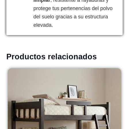
protege tus pertenencias del polvo
del suelo gracias a su estructura
elevada.
Productos relacionados