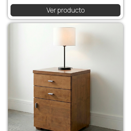
Ver producto