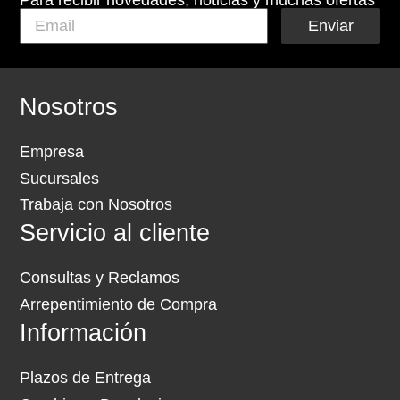
Para recibir novedades, noticias y muchas ofertas
Enviar
Nosotros
Empresa
Sucursales
Trabaja con Nosotros
Servicio al cliente
Consultas y Reclamos
Arrepentimiento de Compra
Información
Plazos de Entrega