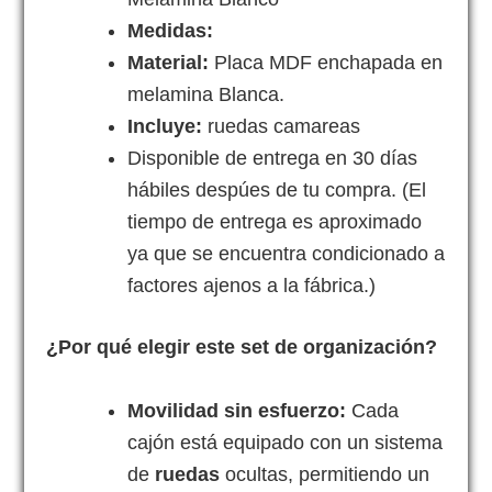
Medidas:
Material:
Placa MDF enchapada en
melamina Blanca.
Incluye:
ruedas camareas
Disponible de entrega en 30 días
hábiles despúes de tu compra. (El
tiempo de entrega es aproximado
ya que se encuentra condicionado a
factores ajenos a la fábrica.)
¿Por qué elegir este set de organización?
Movilidad sin esfuerzo:
Cada
cajón está equipado con un sistema
de
ruedas
ocultas, permitiendo un