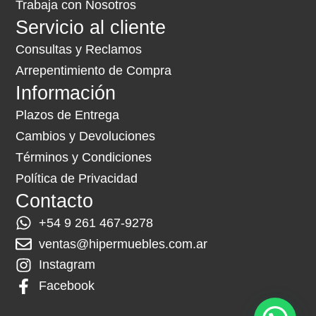
Trabaja con Nosotros
Servicio al cliente
Consultas y Reclamos
Arrepentimiento de Compra
Información
Plazos de Entrega
Cambios y Devoluciones
Términos y Condiciones
Política de Privacidad
Contacto
+54 9 261 467-9278
ventas@hipermuebles.com.ar
Instagram
Facebook