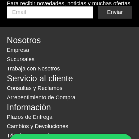
Para recibir novedades, noticias y muchas ofertas
Enviar
Nosotros
Empresa
Sucursales
Trabaja con Nosotros
Servicio al cliente
Consultas y Reclamos
Arrepentimiento de Compra
Información
Plazos de Entrega
Cambios y Devoluciones
Términos y Condiciones