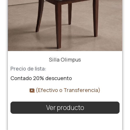
Silla Olimpus
Precio de lista:
Contado
20%
descuento
(Efectivo o Transferencia)
Ver producto