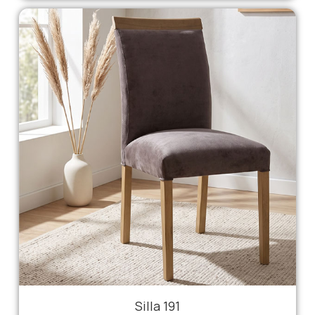
Silla 191