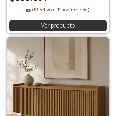
(Efectivo o Transferencia)
Ver producto