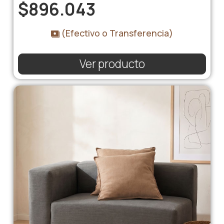
$
896.043
(Efectivo o Transferencia)
Ver producto