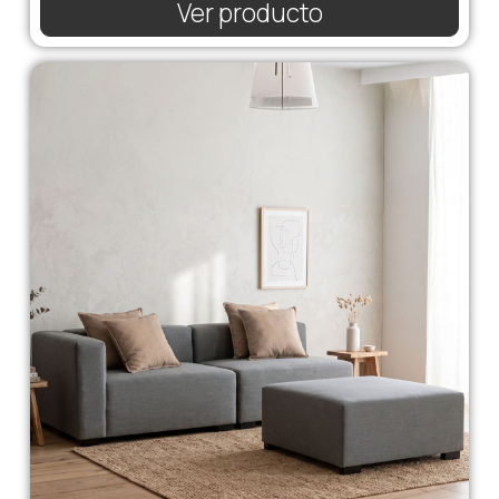
Ver producto