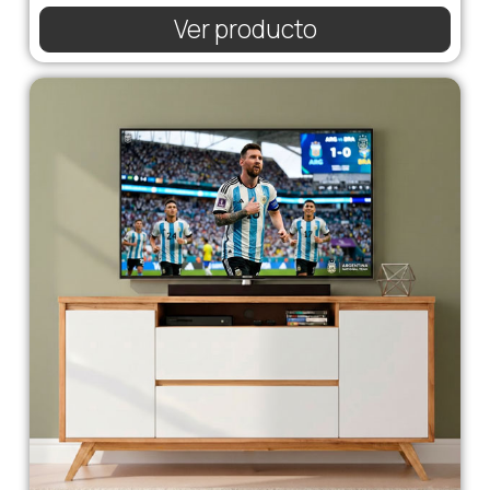
Ver producto