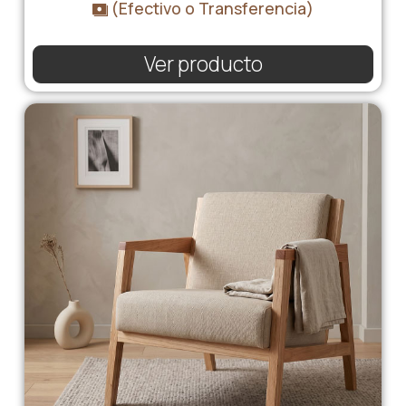
(Efectivo o Transferencia)
Ver producto