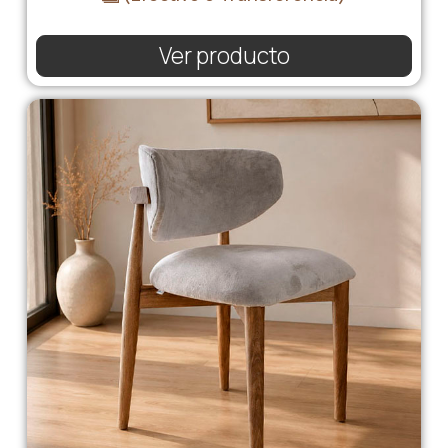
Ver producto